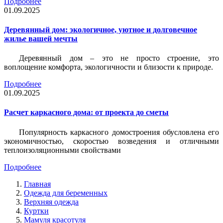
Подробнее
01.09.2025
Деревянный дом: экологичное, уютное и долговечное
жилье вашей мечты
Деревянный дом – это не просто строение, это
воплощение комфорта, экологичности и близости к природе.
Подробнее
01.09.2025
Расчет каркасного дома: от проекта до сметы
Популярность каркасного домостроения обусловлена его
экономичностью, скоростью возведения и отличными
теплоизоляционными свойствами
Подробнее
Главная
Одежда для беременных
Верхняя одежда
Куртки
Мамуля красотуля