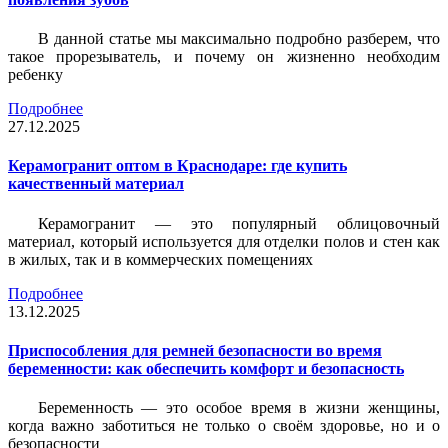
В данной статье мы максимально подробно разберем, что
такое прорезыватель, и почему он жизненно необходим
ребенку
Подробнее
27.12.2025
Керамогранит оптом в Краснодаре: где купить
качественный материал
Керамогранит — это популярный облицовочный
материал, который используется для отделки полов и стен как
в жилых, так и в коммерческих помещениях
Подробнее
13.12.2025
Приспособления для ремней безопасности во время
беременности: как обеспечить комфорт и безопасность
Беременность — это особое время в жизни женщины,
когда важно заботиться не только о своём здоровье, но и о
безопасности