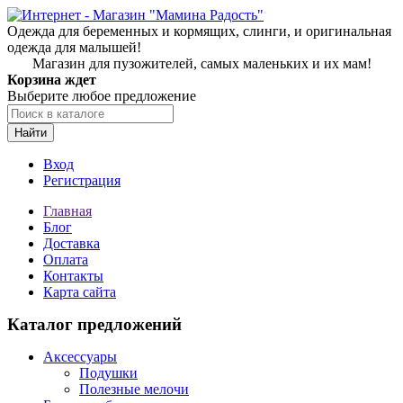
Одежда для беременных и кормящих, слинги, и оригинальная
одежда для малышей!
Магазин для пузожителей, самых маленьких и их мам!
Корзина ждет
Выберите любое предложение
Найти
Вход
Регистрация
Главная
Блог
Доставка
Оплата
Контакты
Карта сайта
Каталог предложений
Аксессуары
Подушки
Полезные мелочи