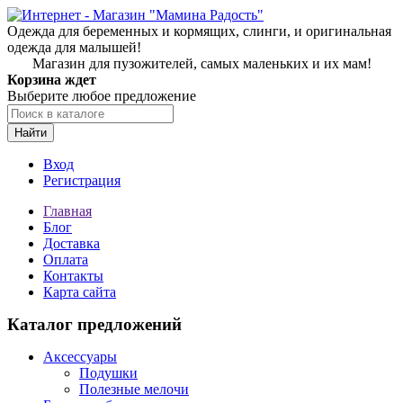
Одежда для беременных и кормящих, слинги, и оригинальная
одежда для малышей!
Магазин для пузожителей, самых маленьких и их мам!
Корзина ждет
Выберите любое предложение
Найти
Вход
Регистрация
Главная
Блог
Доставка
Оплата
Контакты
Карта сайта
Каталог предложений
Аксессуары
Подушки
Полезные мелочи