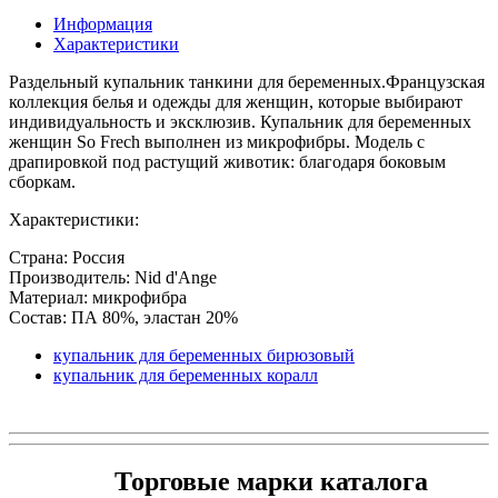
Информация
Характеристики
Раздельный купальник танкини для беременных.Французская
коллекция белья и одежды для женщин, которые выбирают
индивидуальность и эксклюзив. Купальник для беременных
женщин So Frech выполнен из микрофибры. Модель с
драпировкой под растущий животик: благодаря боковым
сборкам.
Характеристики:
Страна: Россия
Производитель: Nid d'Ange
Материал: микрофибра
Состав: ПА 80%, эластан 20%
купальник для беременных бирюзовый
купальник для беременных коралл
Торговые марки каталога