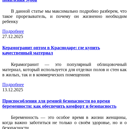
В данной статье мы максимально подробно разберем, что
такое прорезыватель, и почему он жизненно необходим
ребенку
Подробнее
27.12.2025
Керамогранит оптом в Краснодаре: где купить
качественный материал
Керамогранит — это популярный облицовочный
материал, который используется для отделки полов и стен как
в жилых, так и в коммерческих помещениях
Подробнее
13.12.2025
Приспособления для ремней безопасности во время
беременности: как обеспечить комфорт и безопасность
Беременность — это особое время в жизни женщины,
когда важно заботиться не только о своём здоровье, но и о
безопасности