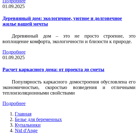
Подробнее
01.09.2025
Деревянный дом: экологичное, уютное и долговечное
жилье вашей мечты
Деревянный дом – это не просто строение, это
воплощение комфорта, экологичности и близости к природе.
Подробнее
01.09.2025
Расчет каркасного дома: от проекта до сметы
Популярность каркасного домостроения обусловлена его
экономичностью, скоростью возведения и отличными
теплоизоляционными свойствами
Подробнее
Главная
Белье для беременных
Купальники
Nid d'Ange