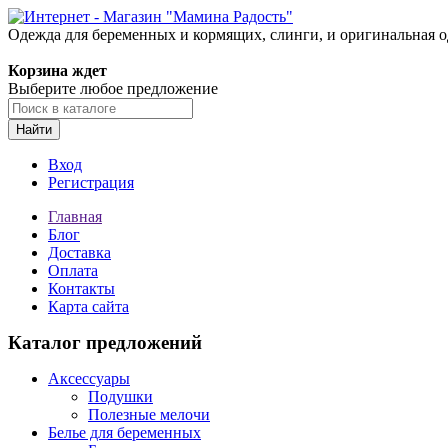
Одежда для беременных и кормящих, слинги, и оригинальная 
Корзина ждет
Выберите любое предложение
Найти
Вход
Регистрация
Главная
Блог
Доставка
Оплата
Контакты
Карта сайта
Каталог предложений
Аксессуары
Подушки
Полезные мелочи
Белье для беременных