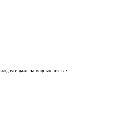
-кодом и даже на модных показах.