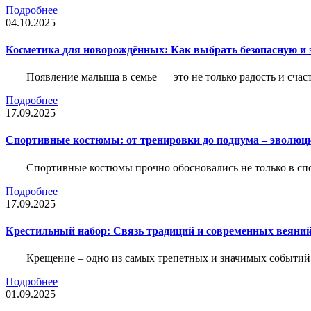
Подробнее
04.10.2025
Косметика для новорождённых: Как выбрать безопасную и
Появление малыша в семье — это не только радость и счас
Подробнее
17.09.2025
Спортивные костюмы: от тренировки до подиума – эволюц
Спортивные костюмы прочно обосновались не только в спор
Подробнее
17.09.2025
Крестильный набор: Связь традиций и современных веяний
Крещение – одно из самых трепетных и значимых событий
Подробнее
01.09.2025