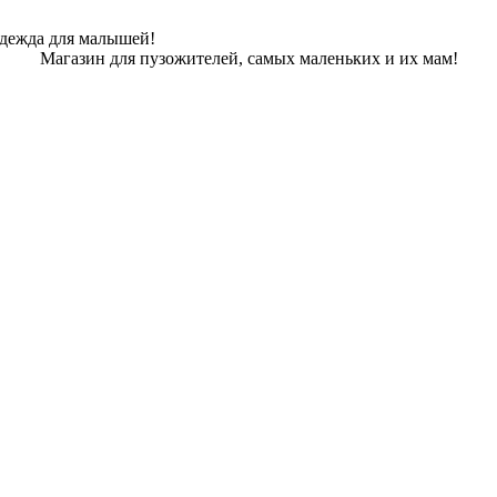
одежда для малышей!
Магазин для пузожителей, самых маленьких и их мам!