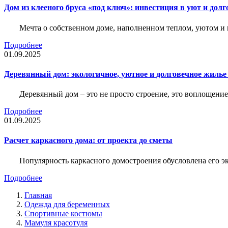
Дом из клееного бруса «под ключ»: инвестиция в уют и долг
Мечта о собственном доме, наполненном теплом, уютом и 
Подробнее
01.09.2025
Деревянный дом: экологичное, уютное и долговечное жиль
Деревянный дом – это не просто строение, это воплощение
Подробнее
01.09.2025
Расчет каркасного дома: от проекта до сметы
Популярность каркасного домостроения обусловлена его 
Подробнее
Главная
Одежда для беременных
Спортивные костюмы
Мамуля красотуля