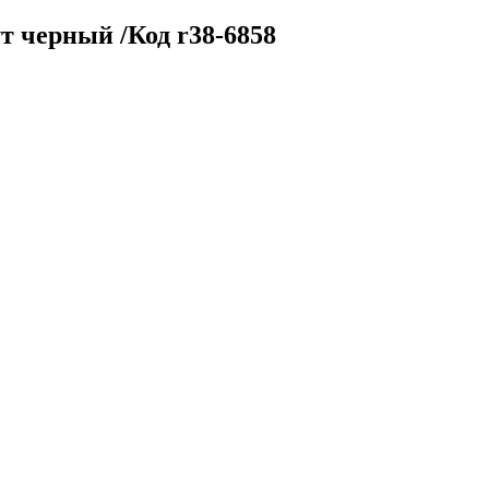
 черный /Код r38-6858