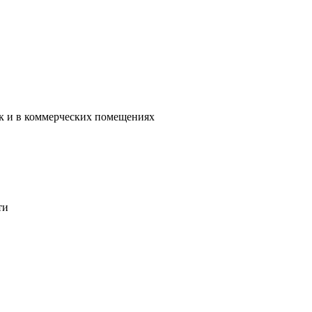
ак и в коммерческих помещениях
ти