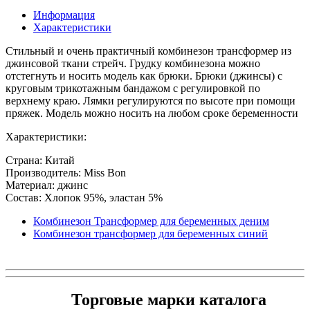
Информация
Характеристики
Стильный и очень практичный комбинезон трансформер из
джинсовой ткани стрейч. Грудку комбинезона можно
отстегнуть и носить модель как брюки. Брюки (джинсы) с
круговым трикотажным бандажом с регулировкой по
верхнему краю. Лямки регулируются по высоте при помощи
пряжек. Модель можно носить на любом сроке беременности
Характеристики:
Страна: Китай
Производитель: Miss Bon
Материал: джинс
Состав: Хлопок 95%, эластан 5%
Комбинезон Трансформер для беременных деним
Комбинезон трансформер для беременных синий
Торговые марки каталога