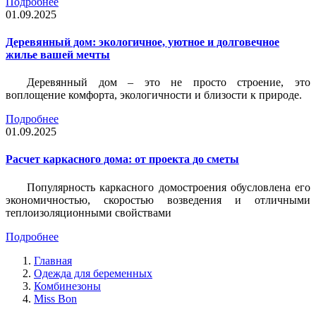
Подробнее
01.09.2025
Деревянный дом: экологичное, уютное и долговечное
жилье вашей мечты
Деревянный дом – это не просто строение, это
воплощение комфорта, экологичности и близости к природе.
Подробнее
01.09.2025
Расчет каркасного дома: от проекта до сметы
Популярность каркасного домостроения обусловлена его
экономичностью, скоростью возведения и отличными
теплоизоляционными свойствами
Подробнее
Главная
Одежда для беременных
Комбинезоны
Miss Bon