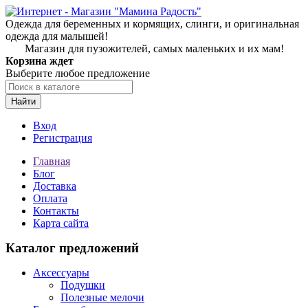
Одежда для беременных и кормящих, слинги, и оригинальная
одежда для малышей!
Магазин для пузожителей, самых маленьких и их мам!
Корзина ждет
Выберите любое предложение
Найти
Вход
Регистрация
Главная
Блог
Доставка
Оплата
Контакты
Карта сайта
Каталог предложений
Аксессуары
Подушки
Полезные мелочи