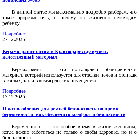
В данной статье мы максимально подробно разберем, что
такое прорезыватель, и почему он жизненно необходим
ребенку
Подробнее
27.12.2025
Керамогранит оптом в Краснодаре: где купить
качественный материал
Керамогранит — это популярный облицовочный
материал, который используется для отделки полов и стен как
в жилых, так и в коммерческих помещениях
Подробнее
13.12.2025
Приспособления для ремней безопасности во время
беременности: как обеспечить комфорт и безопасность
Беременность — это особое время в жизни женщины,
когда важно заботиться не только о своём здоровье, но и о
безопасности