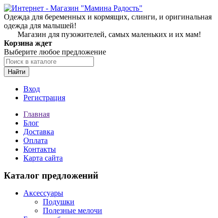
Одежда для беременных и кормящих, слинги, и оригинальная
одежда для малышей!
Магазин для пузожителей, самых маленьких и их мам!
Корзина ждет
Выберите любое предложение
Найти
Вход
Регистрация
Главная
Блог
Доставка
Оплата
Контакты
Карта сайта
Каталог предложений
Аксессуары
Подушки
Полезные мелочи