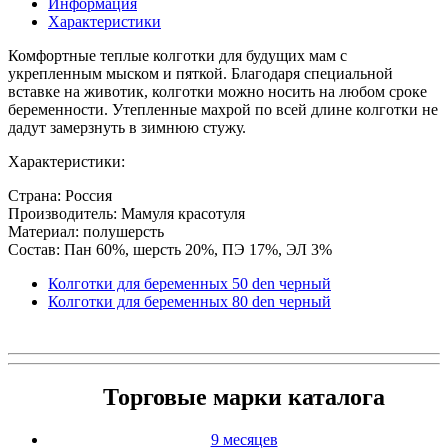
Информация
Характеристики
Комфортные теплые колготки для будущих мам с
укрепленным мыском и пяткой. Благодаря специальной
вставке на животик, колготки можно носить на любом сроке
беременности. Утепленные махрой по всей длине колготки не
дадут замерзнуть в зимнюю стужу.
Характеристики:
Страна: Россия
Производитель: Мамуля красотуля
Материал: полушерсть
Состав: Пан 60%, шерсть 20%, ПЭ 17%, ЭЛ 3%
Колготки для беременных 50 den черный
Колготки для беременных 80 den черный
Торговые марки каталога
9 месяцев