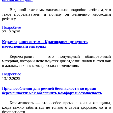
В данной статье мы максимально подробно разберем, что
такое прорезыватель, и почему он жизненно необходим
ребенку
Подробнее
27.12.2025
Керамогранит оптом в Краснодаре: где купить
качественный материал
Керамогранит — это популярный облицовочный
материал, который используется для отделки полов и стен как
в жилых, так и в коммерческих помещениях
Подробнее
13.12.2025
Приспособления для ремней безопасности во время
беременности: как обеспечить комфорт и безопасность
Беременность — это особое время в жизни женщины,
когда важно заботиться не только о своём здоровье, но и о
безопасности