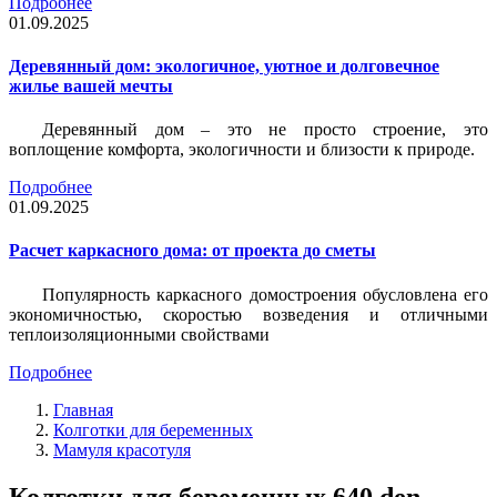
Подробнее
01.09.2025
Деревянный дом: экологичное, уютное и долговечное
жилье вашей мечты
Деревянный дом – это не просто строение, это
воплощение комфорта, экологичности и близости к природе.
Подробнее
01.09.2025
Расчет каркасного дома: от проекта до сметы
Популярность каркасного домостроения обусловлена его
экономичностью, скоростью возведения и отличными
теплоизоляционными свойствами
Подробнее
Главная
Колготки для беременных
Мамуля красотуля
Колготки для беременных 640 den