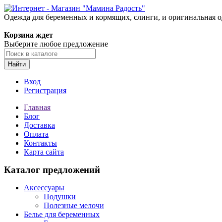
Одежда для беременных и кормящих, слинги, и оригинальная 
Корзина ждет
Выберите любое предложение
Найти
Вход
Регистрация
Главная
Блог
Доставка
Оплата
Контакты
Карта сайта
Каталог предложений
Аксессуары
Подушки
Полезные мелочи
Белье для беременных