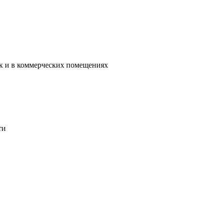
ак и в коммерческих помещениях
ти