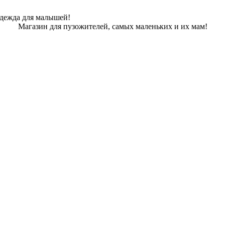
одежда для малышей!
Магазин для пузожителей, самых маленьких и их мам!