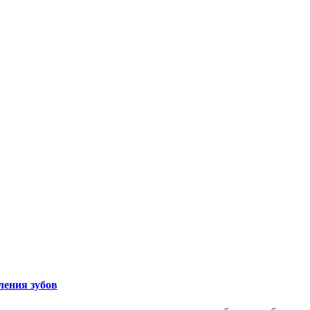
ления зубов