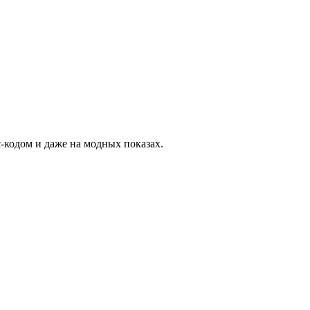
-кодом и даже на модных показах.