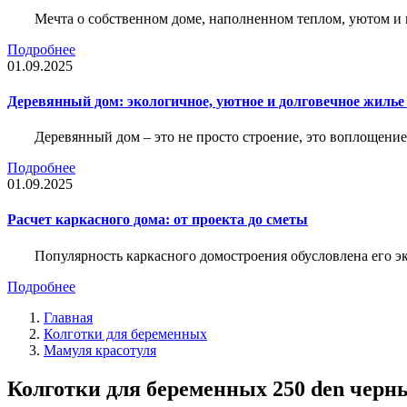
Мечта о собственном доме, наполненном теплом, уютом и 
Подробнее
01.09.2025
Деревянный дом: экологичное, уютное и долговечное жиль
Деревянный дом – это не просто строение, это воплощение
Подробнее
01.09.2025
Расчет каркасного дома: от проекта до сметы
Популярность каркасного домостроения обусловлена его 
Подробнее
Главная
Колготки для беременных
Мамуля красотуля
Колготки для беременных 250 den черны