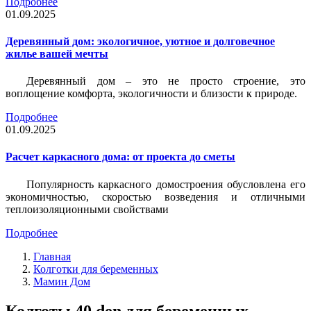
Подробнее
01.09.2025
Деревянный дом: экологичное, уютное и долговечное
жилье вашей мечты
Деревянный дом – это не просто строение, это
воплощение комфорта, экологичности и близости к природе.
Подробнее
01.09.2025
Расчет каркасного дома: от проекта до сметы
Популярность каркасного домостроения обусловлена его
экономичностью, скоростью возведения и отличными
теплоизоляционными свойствами
Подробнее
Главная
Колготки для беременных
Мамин Дом
Колготы 40 den для беременных