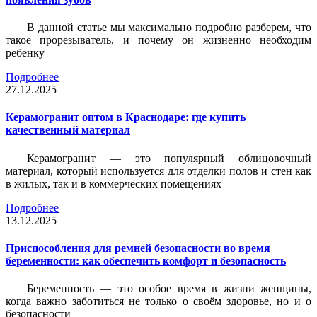
В данной статье мы максимально подробно разберем, что
такое прорезыватель, и почему он жизненно необходим
ребенку
Подробнее
27.12.2025
Керамогранит оптом в Краснодаре: где купить
качественный материал
Керамогранит — это популярный облицовочный
материал, который используется для отделки полов и стен как
в жилых, так и в коммерческих помещениях
Подробнее
13.12.2025
Приспособления для ремней безопасности во время
беременности: как обеспечить комфорт и безопасность
Беременность — это особое время в жизни женщины,
когда важно заботиться не только о своём здоровье, но и о
безопасности