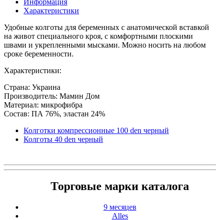
Информация
Характеристики
Удобные колготы для беременных с анатомической вставкой
на живот специального кроя, с комфортными плоскими
швами и укрепленными мысками. Можно носить на любом
сроке беременности.
Характеристики:
Страна: Украина
Производитель: Мамин Дом
Материал: микрофибра
Состав: ПА 76%, эластан 24%
Колготки компрессионные 100 den черный
Колготы 40 den черный
Торговые марки каталога
9 месяцев
Alles