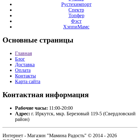
Рустехимпорт
Спектр
Топфер
Фэст
ХэппиМамс
Основные
страницы
Главная
Блог
Доставка
Оплата
Контакты
Карта сайта
Контактная
информация
Рабочие часы:
11:00-20:00
Адрес:
г. Иркутск, мкр. Березовый 119-5 (Свердловский
район)
Интернет - Магазин "Мамина Радость" © 2014 - 2026