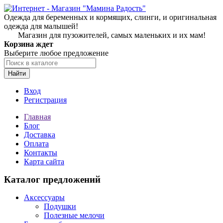
Одежда для беременных и кормящих, слинги, и оригинальная
одежда для малышей!
Магазин для пузожителей, самых маленьких и их мам!
Корзина ждет
Выберите любое предложение
Найти
Вход
Регистрация
Главная
Блог
Доставка
Оплата
Контакты
Карта сайта
Каталог предложений
Аксессуары
Подушки
Полезные мелочи