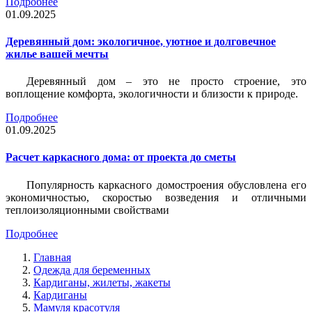
Подробнее
01.09.2025
Деревянный дом: экологичное, уютное и долговечное
жилье вашей мечты
Деревянный дом – это не просто строение, это
воплощение комфорта, экологичности и близости к природе.
Подробнее
01.09.2025
Расчет каркасного дома: от проекта до сметы
Популярность каркасного домостроения обусловлена его
экономичностью, скоростью возведения и отличными
теплоизоляционными свойствами
Подробнее
Главная
Одежда для беременных
Кардиганы, жилеты, жакеты
Кардиганы
Мамуля красотуля