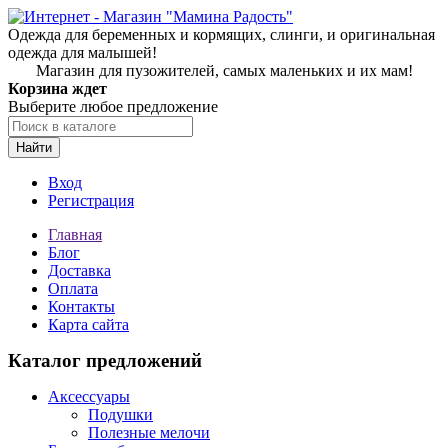
Одежда для беременных и кормящих, слинги, и оригинальная
одежда для малышей!
Магазин для пузожителей, самых маленьких и их мам!
Корзина ждет
Выберите любое предложение
Найти
Вход
Регистрация
Главная
Блог
Доставка
Оплата
Контакты
Карта сайта
Каталог предложений
Аксессуары
Подушки
Полезные мелочи