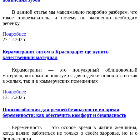
В данной статье мы максимально подробно разберем, что
такое прорезыватель, и почему он жизненно необходим
ребенку
Подробнее
27.12.2025
Керамогранит оптом в Краснодаре: где купить
качественный материал
Керамогранит — это популярный облицовочный
материал, который используется для отделки полов и стен как
в жилых, так и в коммерческих помещениях
Подробнее
13.12.2025
Приспособления для ремней безопасности во время
беременности: как обеспечить комфорт и безопасность
Беременность — это особое время в жизни женщины,
когда важно заботиться не только о своём здоровье, но и о
безопасности