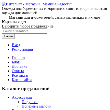
Одежда для беременных и кормящих, слинги, и оригинальная
одежда для малышей!
Магазин для пузожителей, самых маленьких и их мам!
Корзина ждет
Выберите любое предложение
Найти
Вход
Регистрация
Главная
Блог
Доставка
Оплата
Контакты
Карта сайта
Каталог предложений
Аксессуары
Подушки
Полезные мелочи