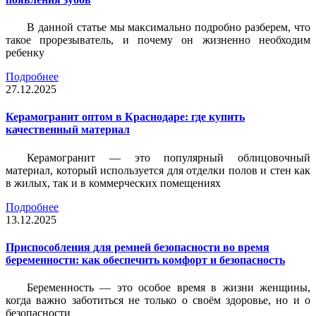
В данной статье мы максимально подробно разберем, что
такое прорезыватель, и почему он жизненно необходим
ребенку
Подробнее
27.12.2025
Керамогранит оптом в Краснодаре: где купить
качественный материал
Керамогранит — это популярный облицовочный
материал, который используется для отделки полов и стен как
в жилых, так и в коммерческих помещениях
Подробнее
13.12.2025
Приспособления для ремней безопасности во время
беременности: как обеспечить комфорт и безопасность
Беременность — это особое время в жизни женщины,
когда важно заботиться не только о своём здоровье, но и о
безопасности