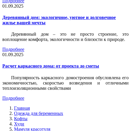
Подробнее
01.09.2025
Деревянный дом: экологичное, уютное и долговечное
жилье вашей мечты
Деревянный дом – это не просто строение, это
воплощение комфорта, экологичности и близости к природе.
Подробнее
01.09.2025
Расчет каркасного дома: от проекта до сметы
Популярность каркасного домостроения обусловлена его
экономичностью, скоростью возведения и отличными
теплоизоляционными свойствами
Подробнее
Главная
Одежда для беременных
Кофты
Худи
Мамуля красотуля