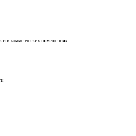
ак и в коммерческих помещениях
ти