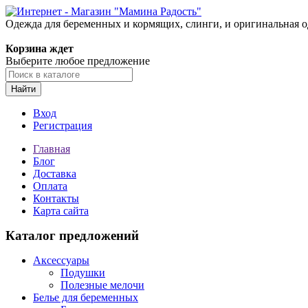
Одежда для беременных и кормящих, слинги, и оригинальная 
Корзина ждет
Выберите любое предложение
Найти
Вход
Регистрация
Главная
Блог
Доставка
Оплата
Контакты
Карта сайта
Каталог предложений
Аксессуары
Подушки
Полезные мелочи
Белье для беременных