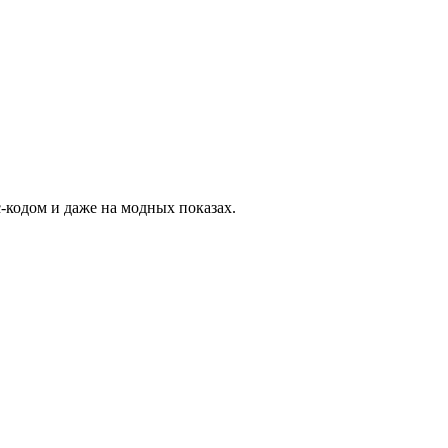
-кодом и даже на модных показах.