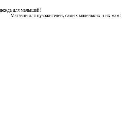
одежда для малышей!
Магазин для пузожителей, самых маленьких и их мам!