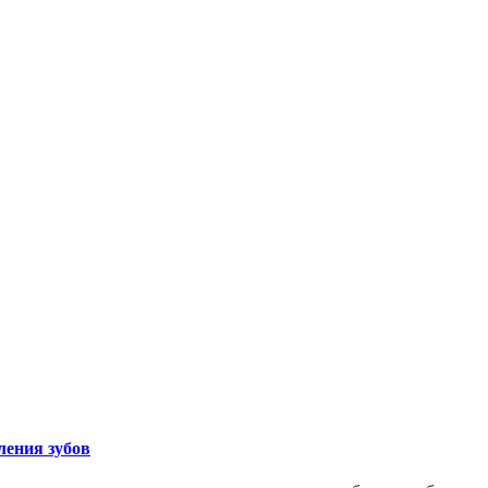
ления зубов