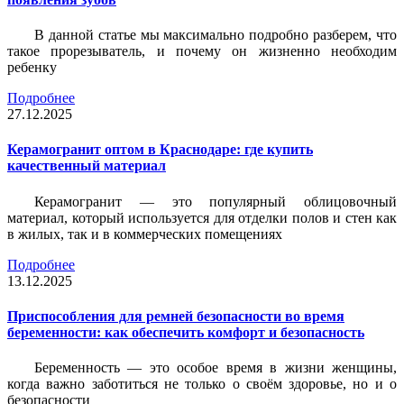
В данной статье мы максимально подробно разберем, что
такое прорезыватель, и почему он жизненно необходим
ребенку
Подробнее
27.12.2025
Керамогранит оптом в Краснодаре: где купить
качественный материал
Керамогранит — это популярный облицовочный
материал, который используется для отделки полов и стен как
в жилых, так и в коммерческих помещениях
Подробнее
13.12.2025
Приспособления для ремней безопасности во время
беременности: как обеспечить комфорт и безопасность
Беременность — это особое время в жизни женщины,
когда важно заботиться не только о своём здоровье, но и о
безопасности