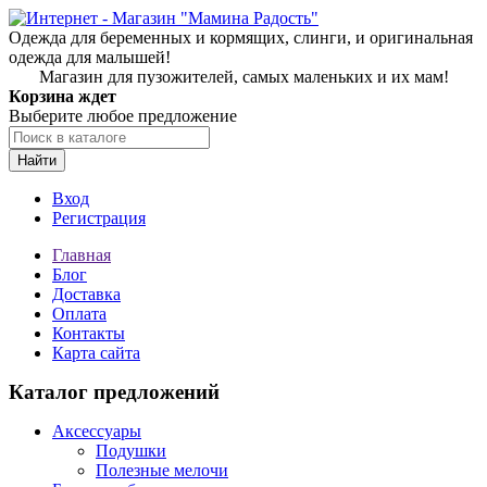
Одежда для беременных и кормящих, слинги, и оригинальная
одежда для малышей!
Магазин для пузожителей, самых маленьких и их мам!
Корзина ждет
Выберите любое предложение
Найти
Вход
Регистрация
Главная
Блог
Доставка
Оплата
Контакты
Карта сайта
Каталог предложений
Аксессуары
Подушки
Полезные мелочи