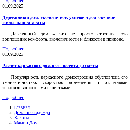
Подробнее
01.09.2025
Деревянный дом: экологичное, уютное и долговечное
жилье вашей мечты
Деревянный дом – это не просто строение, это
воплощение комфорта, экологичности и близости к природе.
Подробнее
01.09.2025
Расчет каркасного дома: от проекта до сметы
Популярность каркасного домостроения обусловлена его
экономичностью, скоростью возведения и отличными
теплоизоляционными свойствами
Подробнее
Главная
Домашняя одежда
Халаты
Мамин Дом