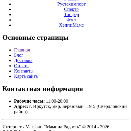
Рустехимпорт
Спектр
Топфер
Фэст
ХэппиМамс
Основные
страницы
Главная
Блог
Доставка
Оплата
Контакты
Карта сайта
Контактная
информация
Рабочие часы:
11:00-20:00
Адрес:
г. Иркутск, мкр. Березовый 119-5 (Свердловский
район)
Интернет - Магазин "Мамина Радость" © 2014 - 2026