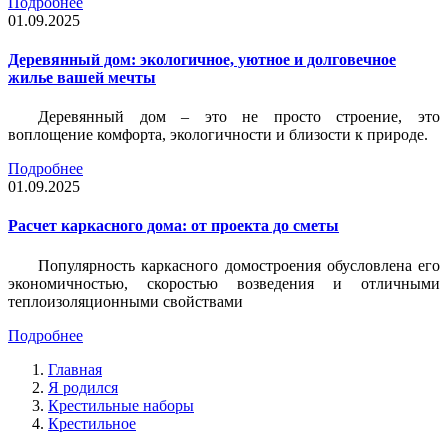
Подробнее
01.09.2025
Деревянный дом: экологичное, уютное и долговечное
жилье вашей мечты
Деревянный дом – это не просто строение, это
воплощение комфорта, экологичности и близости к природе.
Подробнее
01.09.2025
Расчет каркасного дома: от проекта до сметы
Популярность каркасного домостроения обусловлена его
экономичностью, скоростью возведения и отличными
теплоизоляционными свойствами
Подробнее
Главная
Я родился
Крестильные наборы
Крестильное