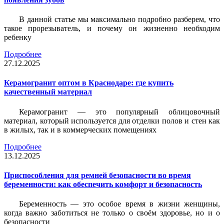
В данной статье мы максимально подробно разберем, что
такое прорезыватель, и почему он жизненно необходим
ребенку
Подробнее
27.12.2025
Керамогранит оптом в Краснодаре: где купить
качественный материал
Керамогранит — это популярный облицовочный
материал, который используется для отделки полов и стен как
в жилых, так и в коммерческих помещениях
Подробнее
13.12.2025
Приспособления для ремней безопасности во время
беременности: как обеспечить комфорт и безопасность
Беременность — это особое время в жизни женщины,
когда важно заботиться не только о своём здоровье, но и о
безопасности