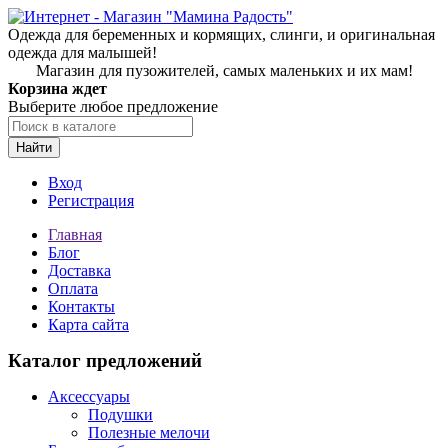
Одежда для беременных и кормящих, слинги, и оригинальная
одежда для малышей!
Магазин для пузожителей, самых маленьких и их мам!
Корзина ждет
Выберите любое предложение
Найти
Вход
Регистрация
Главная
Блог
Доставка
Оплата
Контакты
Карта сайта
Каталог предложений
Аксессуары
Подушки
Полезные мелочи