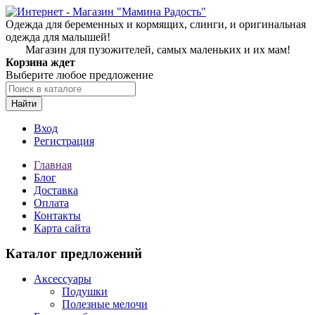
Одежда для беременных и кормящих, слинги, и оригинальная
одежда для малышей!
Магазин для пузожителей, самых маленьких и их мам!
Корзина ждет
Выберите любое предложение
Найти
Вход
Регистрация
Главная
Блог
Доставка
Оплата
Контакты
Карта сайта
Каталог предложений
Аксессуары
Подушки
Полезные мелочи