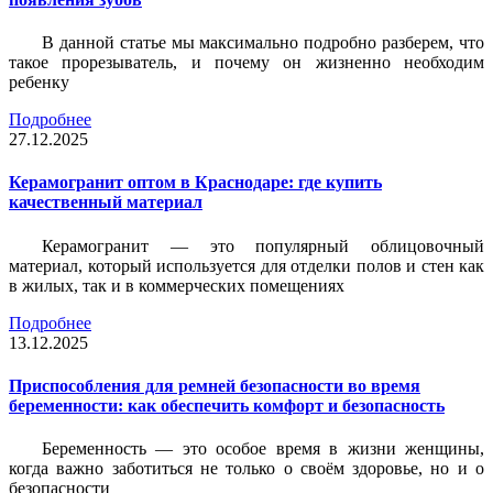
В данной статье мы максимально подробно разберем, что
такое прорезыватель, и почему он жизненно необходим
ребенку
Подробнее
27.12.2025
Керамогранит оптом в Краснодаре: где купить
качественный материал
Керамогранит — это популярный облицовочный
материал, который используется для отделки полов и стен как
в жилых, так и в коммерческих помещениях
Подробнее
13.12.2025
Приспособления для ремней безопасности во время
беременности: как обеспечить комфорт и безопасность
Беременность — это особое время в жизни женщины,
когда важно заботиться не только о своём здоровье, но и о
безопасности