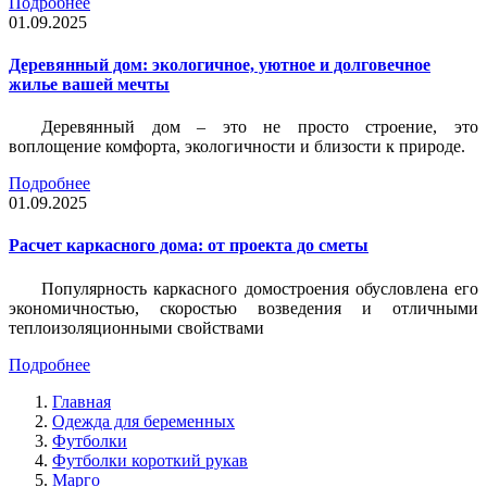
Подробнее
01.09.2025
Деревянный дом: экологичное, уютное и долговечное
жилье вашей мечты
Деревянный дом – это не просто строение, это
воплощение комфорта, экологичности и близости к природе.
Подробнее
01.09.2025
Расчет каркасного дома: от проекта до сметы
Популярность каркасного домостроения обусловлена его
экономичностью, скоростью возведения и отличными
теплоизоляционными свойствами
Подробнее
Главная
Одежда для беременных
Футболки
Футболки короткий рукав
Марго