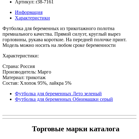
Артикул: r38-7161
Информация
Характеристики
Футболка для беременных из трикотажного полотна
премиального качества. Прямой силуэт, круглый вырез
горловины, рукава короткие. На передней полочке принт.
Модель можно носить на любом сроке беременности
Характеристики:
Страна: Россия
Производитель: Марго
Материал: трикотаж
Состав: Хлопок 95%, лайкра 5%
Футболка для беременных Лето зеленый
Футболка для беременных Обнимашки серый
Торговые марки каталога