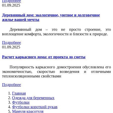
Подробнее
01.09.2025
Деревянный дом: экологичное, уютное и долговечное
жилье вашей мечты
Деревянный дом – это не просто строение, это
воплощение комфорта, экологичности и близости к природе.
Подробнее
01.09.2025
Расчет каркасного дома: от проекта до сметы
Популярность каркасного домостроения обусловлена его
экономичностью, скоростью возведения и отличными
теплоизоляционными свойствами
Подробнее
Главная
Одежда для беременных
Футболки
Футболки короткий рукав
Мамуля красотуля