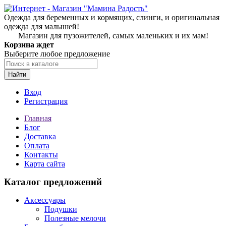
Одежда для беременных и кормящих, слинги, и оригинальная
одежда для малышей!
Магазин для пузожителей, самых маленьких и их мам!
Корзина ждет
Выберите любое предложение
Найти
Вход
Регистрация
Главная
Блог
Доставка
Оплата
Контакты
Карта сайта
Каталог предложений
Аксессуары
Подушки
Полезные мелочи