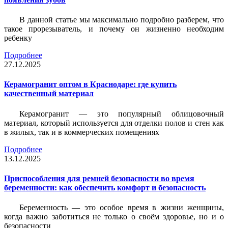
В данной статье мы максимально подробно разберем, что
такое прорезыватель, и почему он жизненно необходим
ребенку
Подробнее
27.12.2025
Керамогранит оптом в Краснодаре: где купить
качественный материал
Керамогранит — это популярный облицовочный
материал, который используется для отделки полов и стен как
в жилых, так и в коммерческих помещениях
Подробнее
13.12.2025
Приспособления для ремней безопасности во время
беременности: как обеспечить комфорт и безопасность
Беременность — это особое время в жизни женщины,
когда важно заботиться не только о своём здоровье, но и о
безопасности