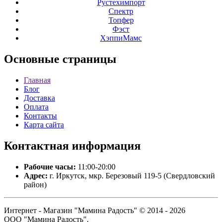
Рустехимпорт
Спектр
Топфер
Фэст
ХэппиМамс
Основные
страницы
Главная
Блог
Доставка
Оплата
Контакты
Карта сайта
Контактная
информация
Рабочие часы:
11:00-20:00
Адрес:
г. Иркутск, мкр. Березовый 119-5 (Свердловский
район)
Интернет - Магазин "Мамина Радость" © 2014 - 2026
ООО "Мамина Радость".