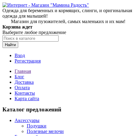
Одежда для беременных и кормящих, слинги, и оригинальная
одежда для малышей!
Магазин для пузожителей, самых маленьких и их мам!
Корзина ждет
Выберите любое предложение
Найти
Вход
Регистрация
Главная
Блог
Доставка
Оплата
Контакты
Карта сайта
Каталог предложений
Аксессуары
Подушки
Полезные мелочи