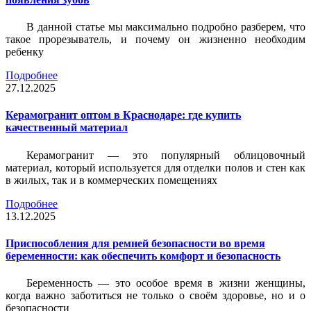
В данной статье мы максимально подробно разберем, что
такое прорезыватель, и почему он жизненно необходим
ребенку
Подробнее
27.12.2025
Керамогранит оптом в Краснодаре: где купить
качественный материал
Керамогранит — это популярный облицовочный
материал, который используется для отделки полов и стен как
в жилых, так и в коммерческих помещениях
Подробнее
13.12.2025
Приспособления для ремней безопасности во время
беременности: как обеспечить комфорт и безопасность
Беременность — это особое время в жизни женщины,
когда важно заботиться не только о своём здоровье, но и о
безопасности