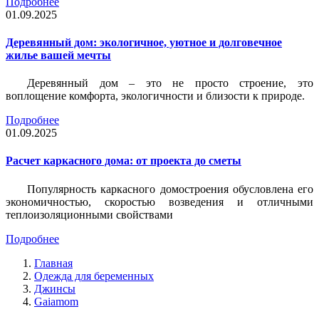
Подробнее
01.09.2025
Деревянный дом: экологичное, уютное и долговечное
жилье вашей мечты
Деревянный дом – это не просто строение, это
воплощение комфорта, экологичности и близости к природе.
Подробнее
01.09.2025
Расчет каркасного дома: от проекта до сметы
Популярность каркасного домостроения обусловлена его
экономичностью, скоростью возведения и отличными
теплоизоляционными свойствами
Подробнее
Главная
Одежда для беременных
Джинсы
Gaiamom