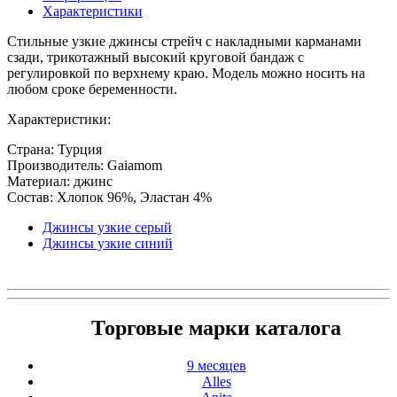
Характеристики
Стильные узкие джинсы стрейч с накладными карманами
сзади, трикотажный высокий круговой бандаж с
регулировкой по верхнему краю. Модель можно носить на
любом сроке беременности.
Характеристики:
Страна: Турция
Производитель: Gaiamom
Материал: джинс
Состав: Хлопок 96%, Эластан 4%
Джинсы узкие серый
Джинсы узкие синий
Торговые марки каталога
9 месяцев
Alles