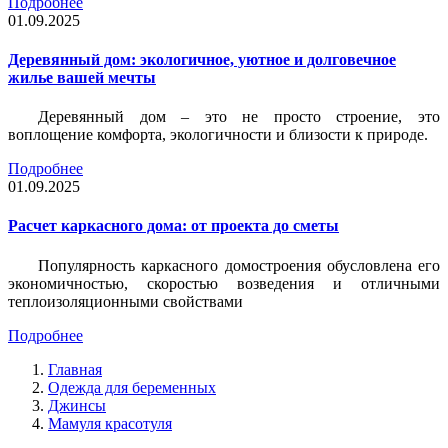
Подробнее
01.09.2025
Деревянный дом: экологичное, уютное и долговечное
жилье вашей мечты
Деревянный дом – это не просто строение, это
воплощение комфорта, экологичности и близости к природе.
Подробнее
01.09.2025
Расчет каркасного дома: от проекта до сметы
Популярность каркасного домостроения обусловлена его
экономичностью, скоростью возведения и отличными
теплоизоляционными свойствами
Подробнее
Главная
Одежда для беременных
Джинсы
Мамуля красотуля