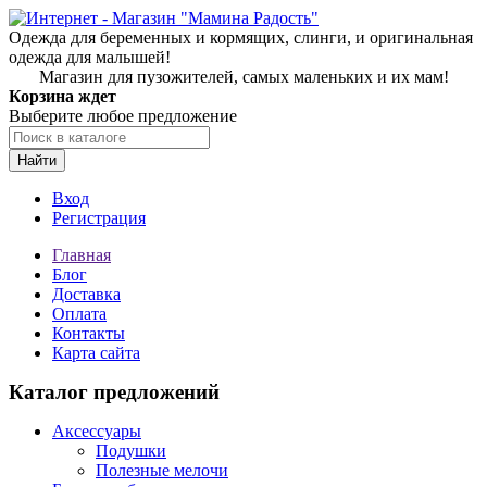
Одежда для беременных и кормящих, слинги, и оригинальная
одежда для малышей!
Магазин для пузожителей, самых маленьких и их мам!
Корзина ждет
Выберите любое предложение
Найти
Вход
Регистрация
Главная
Блог
Доставка
Оплата
Контакты
Карта сайта
Каталог предложений
Аксессуары
Подушки
Полезные мелочи