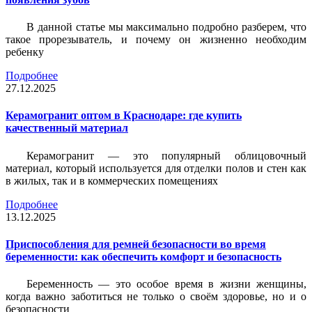
В данной статье мы максимально подробно разберем, что
такое прорезыватель, и почему он жизненно необходим
ребенку
Подробнее
27.12.2025
Керамогранит оптом в Краснодаре: где купить
качественный материал
Керамогранит — это популярный облицовочный
материал, который используется для отделки полов и стен как
в жилых, так и в коммерческих помещениях
Подробнее
13.12.2025
Приспособления для ремней безопасности во время
беременности: как обеспечить комфорт и безопасность
Беременность — это особое время в жизни женщины,
когда важно заботиться не только о своём здоровье, но и о
безопасности