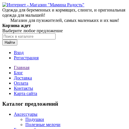
Одежда для беременных и кормящих, слинги, и оригинальная
одежда для малышей!
Магазин для пузожителей, самых маленьких и их мам!
Корзина ждет
Выберите любое предложение
Найти
Вход
Регистрация
Главная
Блог
Доставка
Оплата
Контакты
Карта сайта
Каталог предложений
Аксессуары
Подушки
Полезные мелочи