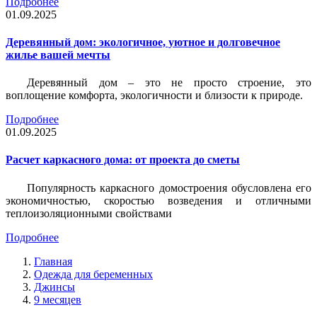
Подробнее
01.09.2025
Деревянный дом: экологичное, уютное и долговечное
жилье вашей мечты
Деревянный дом – это не просто строение, это
воплощение комфорта, экологичности и близости к природе.
Подробнее
01.09.2025
Расчет каркасного дома: от проекта до сметы
Популярность каркасного домостроения обусловлена его
экономичностью, скоростью возведения и отличными
теплоизоляционными свойствами
Подробнее
Главная
Одежда для беременных
Джинсы
9 месяцев