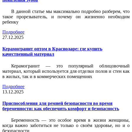
В данной статье мы максимально подробно разберем, что
такое прорезыватель, и почему он жизненно необходим
ребенку
Подробнее
27.12.2025
Керамогранит оптом в Краснодаре: где купить
качественный материал
Керамогранит — это популярный облицовочный
материал, который используется для отделки полов и стен как
в жилых, так и в коммерческих помещениях
Подробнее
13.12.2025
Приспособления для ремней безопасности во время
беременности: как обеспечить комфорт и безопасность
Беременность — это особое время в жизни женщины,
когда важно заботиться не только о своём здоровье, но и о
безопасности