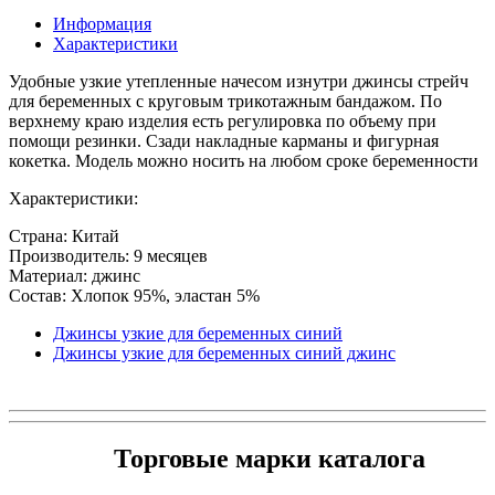
Информация
Характеристики
Удобные узкие утепленные начесом изнутри джинсы стрейч
для беременных с круговым трикотажным бандажом. По
верхнему краю изделия есть регулировка по объему при
помощи резинки. Сзади накладные карманы и фигурная
кокетка. Модель можно носить на любом сроке беременности
Характеристики:
Страна: Китай
Производитель: 9 месяцев
Материал: джинс
Состав: Хлопок 95%, эластан 5%
Джинсы узкие для беременных синий
Джинсы узкие для беременных синий джинс
Торговые марки каталога