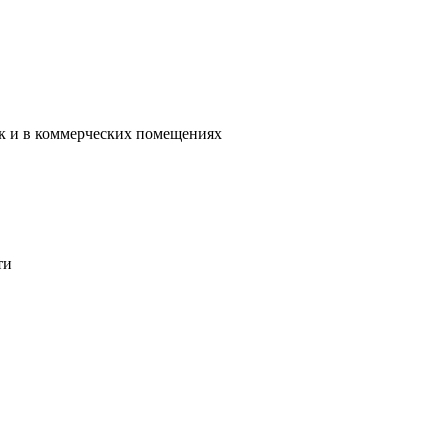
ак и в коммерческих помещениях
ти