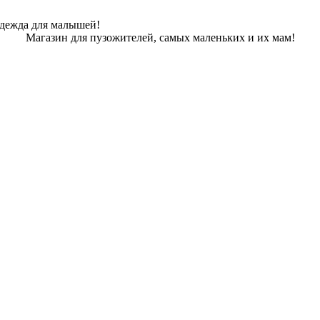
одежда для малышей!
Магазин для пузожителей, самых маленьких и их мам!