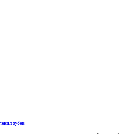
ления зубов