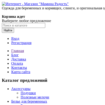
Одежда для беременных и кормящих, слинги, и оригинальная 
Корзина ждет
Выберите любое предложение
Найти
Вход
Регистрация
Главная
Блог
Доставка
Оплата
Контакты
Карта сайта
Каталог предложений
Аксессуары
Подушки
Полезные мелочи
Белье для беременных