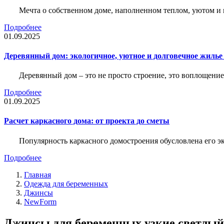
Мечта о собственном доме, наполненном теплом, уютом и 
Подробнее
01.09.2025
Деревянный дом: экологичное, уютное и долговечное жиль
Деревянный дом – это не просто строение, это воплощение
Подробнее
01.09.2025
Расчет каркасного дома: от проекта до сметы
Популярность каркасного домостроения обусловлена его 
Подробнее
Главная
Одежда для беременных
Джинсы
NewForm
Джинсы для беременных узкие светлый 