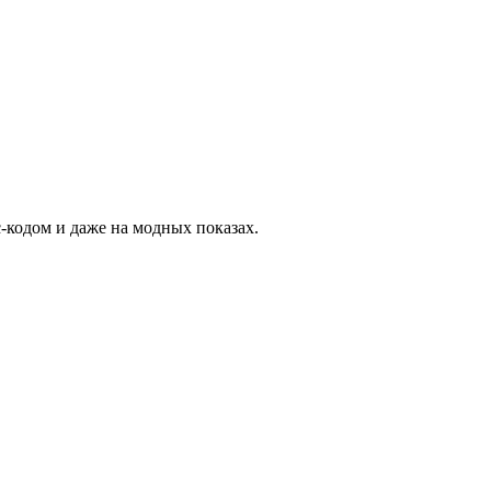
-кодом и даже на модных показах.