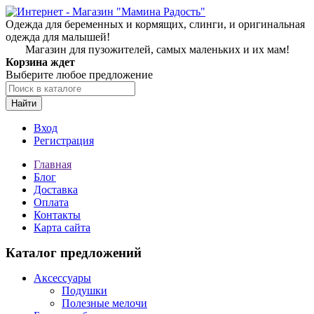
Одежда для беременных и кормящих, слинги, и оригинальная
одежда для малышей!
Магазин для пузожителей, самых маленьких и их мам!
Корзина ждет
Выберите любое предложение
Найти
Вход
Регистрация
Главная
Блог
Доставка
Оплата
Контакты
Карта сайта
Каталог предложений
Аксессуары
Подушки
Полезные мелочи