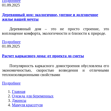
Подробнее
01.09.2025
Деревянный дом: экологичное, уютное и долговечное
жилье вашей мечты
Деревянный дом – это не просто строение, это
воплощение комфорта, экологичности и близости к природе.
Подробнее
01.09.2025
Расчет каркасного дома: от проекта до сметы
Популярность каркасного домостроения обусловлена его
экономичностью, скоростью возведения и отличными
теплоизоляционными свойствами
Подробнее
Главная
Одежда для беременных
Джинсы
Мамуля красотуля