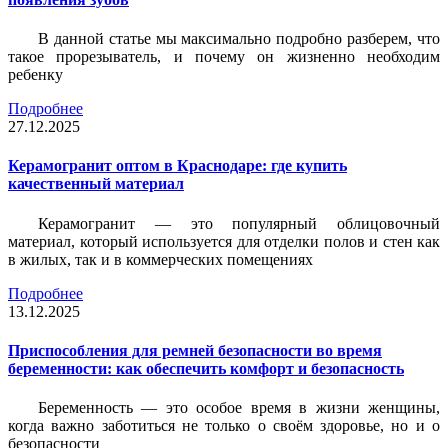
В данной статье мы максимально подробно разберем, что
такое прорезыватель, и почему он жизненно необходим
ребенку
Подробнее
27.12.2025
Керамогранит оптом в Краснодаре: где купить
качественный материал
Керамогранит — это популярный облицовочный
материал, который используется для отделки полов и стен как
в жилых, так и в коммерческих помещениях
Подробнее
13.12.2025
Приспособления для ремней безопасности во время
беременности: как обеспечить комфорт и безопасность
Беременность — это особое время в жизни женщины,
когда важно заботиться не только о своём здоровье, но и о
безопасности