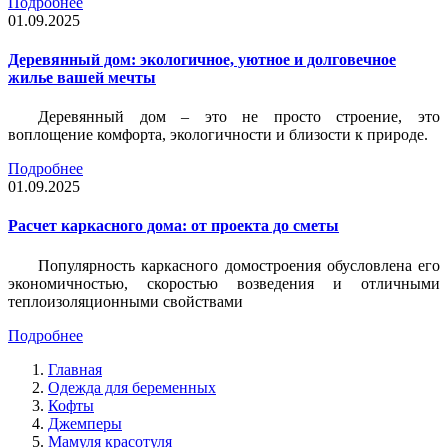
Подробнее
01.09.2025
Деревянный дом: экологичное, уютное и долговечное
жилье вашей мечты
Деревянный дом – это не просто строение, это
воплощение комфорта, экологичности и близости к природе.
Подробнее
01.09.2025
Расчет каркасного дома: от проекта до сметы
Популярность каркасного домостроения обусловлена его
экономичностью, скоростью возведения и отличными
теплоизоляционными свойствами
Подробнее
Главная
Одежда для беременных
Кофты
Джемперы
Мамуля красотуля