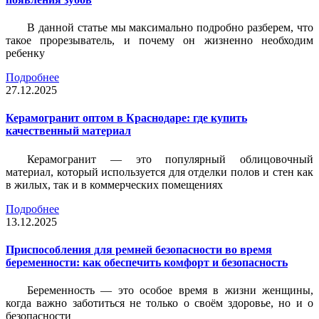
В данной статье мы максимально подробно разберем, что
такое прорезыватель, и почему он жизненно необходим
ребенку
Подробнее
27.12.2025
Керамогранит оптом в Краснодаре: где купить
качественный материал
Керамогранит — это популярный облицовочный
материал, который используется для отделки полов и стен как
в жилых, так и в коммерческих помещениях
Подробнее
13.12.2025
Приспособления для ремней безопасности во время
беременности: как обеспечить комфорт и безопасность
Беременность — это особое время в жизни женщины,
когда важно заботиться не только о своём здоровье, но и о
безопасности