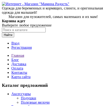
Одежда для беременных и кормящих, слинги, и оригинальная
одежда для малышей!
Магазин для пузожителей, самых маленьких и их мам!
Корзина ждет
Выберите любое предложение
Найти
Вход
Регистрация
Главная
Блог
Доставка
Оплата
Контакты
Карта сайта
Каталог предложений
Аксессуары
Подушки
Полезные мелочи