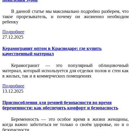
В данной статье мы максимально подробно разберем, что
такое прорезыватель, и почему он жизненно необходим
ребенку
Подробнее
27.12.2025
Керамогранит оптом в Краснодаре: где купить
качественный материал
Керамогранит — это популярный облицовочный
материал, который используется для отделки полов и стен как
в жилых, так и в коммерческих помещениях
Подробнее
13.12.2025
Приспособления для ремней безопасности во время
беременности: как обеспечить комфорт и безопасность
Беременность — это особое время в жизни женщины,
когда важно заботиться не только о своём здоровье, но и о
безопасности