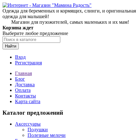
Одежда для беременных и кормящих, слинги, и оригинальная
одежда для малышей!
Магазин для пузожителей, самых маленьких и их мам!
Корзина ждет
Выберите любое предложение
Найти
Вход
Регистрация
Главная
Блог
Доставка
Оплата
Контакты
Карта сайта
Каталог предложений
Аксессуары
Подушки
Полезные мелочи