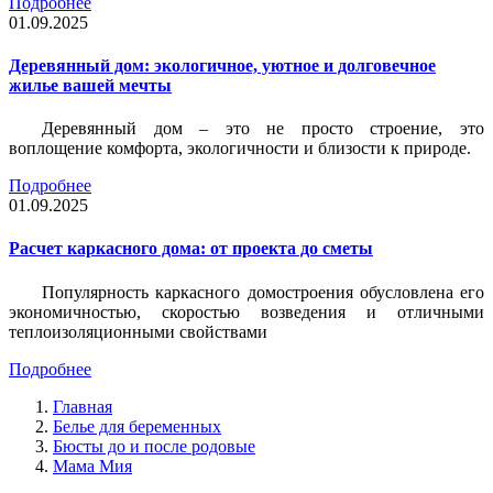
Подробнее
01.09.2025
Деревянный дом: экологичное, уютное и долговечное
жилье вашей мечты
Деревянный дом – это не просто строение, это
воплощение комфорта, экологичности и близости к природе.
Подробнее
01.09.2025
Расчет каркасного дома: от проекта до сметы
Популярность каркасного домостроения обусловлена его
экономичностью, скоростью возведения и отличными
теплоизоляционными свойствами
Подробнее
Главная
Белье для беременных
Бюсты до и после родовые
Мама Мия