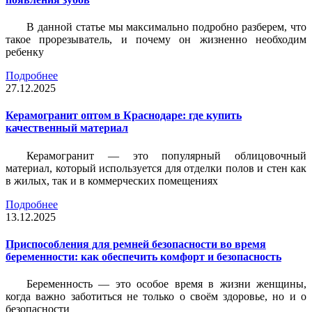
В данной статье мы максимально подробно разберем, что
такое прорезыватель, и почему он жизненно необходим
ребенку
Подробнее
27.12.2025
Керамогранит оптом в Краснодаре: где купить
качественный материал
Керамогранит — это популярный облицовочный
материал, который используется для отделки полов и стен как
в жилых, так и в коммерческих помещениях
Подробнее
13.12.2025
Приспособления для ремней безопасности во время
беременности: как обеспечить комфорт и безопасность
Беременность — это особое время в жизни женщины,
когда важно заботиться не только о своём здоровье, но и о
безопасности