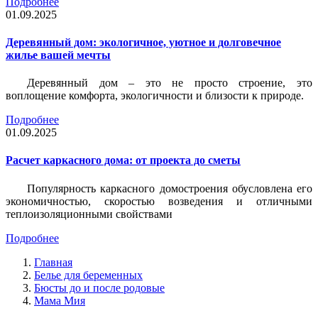
Подробнее
01.09.2025
Деревянный дом: экологичное, уютное и долговечное
жилье вашей мечты
Деревянный дом – это не просто строение, это
воплощение комфорта, экологичности и близости к природе.
Подробнее
01.09.2025
Расчет каркасного дома: от проекта до сметы
Популярность каркасного домостроения обусловлена его
экономичностью, скоростью возведения и отличными
теплоизоляционными свойствами
Подробнее
Главная
Белье для беременных
Бюсты до и после родовые
Мама Мия