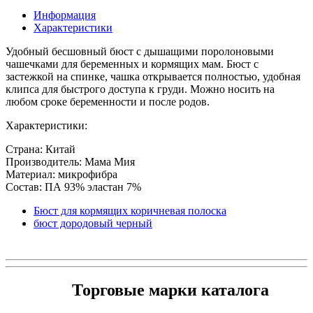
Информация
Характеристики
Удобный бесшовный бюст с дышащими поролоновыми
чашечками для беременных и кормящих мам. Бюст с
застежкой на спинке, чашка открывается полностью, удобная
клипса для быстрого доступа к груди. Можно носить на
любом сроке беременности и после родов.
Характеристики:
Страна: Китай
Производитель: Мама Мия
Материал: микрофибра
Состав: ПА 93% эластан 7%
Бюст для кормящих коричневая полоска
бюст дородовый черный
Торговые марки каталога