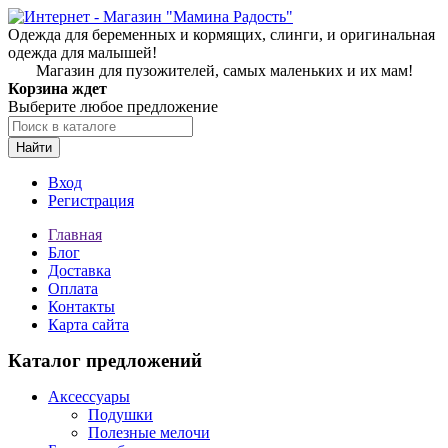
Одежда для беременных и кормящих, слинги, и оригинальная
одежда для малышей!
Магазин для пузожителей, самых маленьких и их мам!
Корзина ждет
Выберите любое предложение
Найти
Вход
Регистрация
Главная
Блог
Доставка
Оплата
Контакты
Карта сайта
Каталог предложений
Аксессуары
Подушки
Полезные мелочи