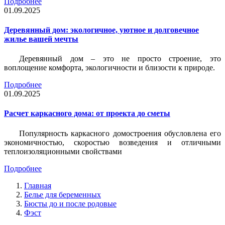
Подробнее
01.09.2025
Деревянный дом: экологичное, уютное и долговечное
жилье вашей мечты
Деревянный дом – это не просто строение, это
воплощение комфорта, экологичности и близости к природе.
Подробнее
01.09.2025
Расчет каркасного дома: от проекта до сметы
Популярность каркасного домостроения обусловлена его
экономичностью, скоростью возведения и отличными
теплоизоляционными свойствами
Подробнее
Главная
Белье для беременных
Бюсты до и после родовые
Фэст