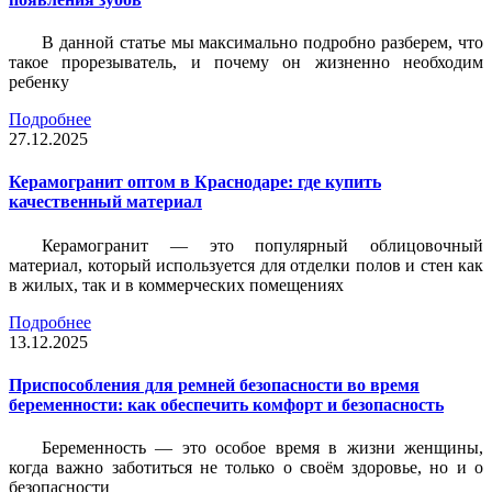
В данной статье мы максимально подробно разберем, что
такое прорезыватель, и почему он жизненно необходим
ребенку
Подробнее
27.12.2025
Керамогранит оптом в Краснодаре: где купить
качественный материал
Керамогранит — это популярный облицовочный
материал, который используется для отделки полов и стен как
в жилых, так и в коммерческих помещениях
Подробнее
13.12.2025
Приспособления для ремней безопасности во время
беременности: как обеспечить комфорт и безопасность
Беременность — это особое время в жизни женщины,
когда важно заботиться не только о своём здоровье, но и о
безопасности