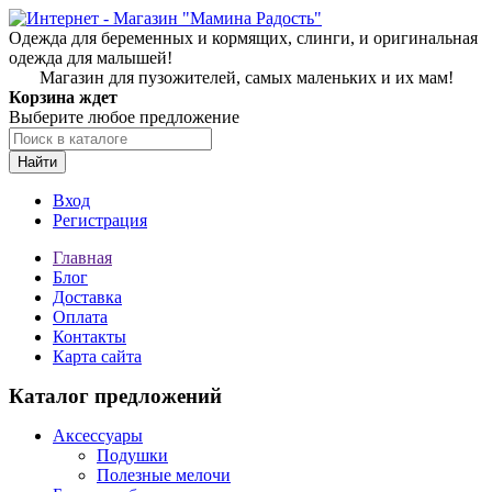
Одежда для беременных и кормящих, слинги, и оригинальная
одежда для малышей!
Магазин для пузожителей, самых маленьких и их мам!
Корзина ждет
Выберите любое предложение
Найти
Вход
Регистрация
Главная
Блог
Доставка
Оплата
Контакты
Карта сайта
Каталог предложений
Аксессуары
Подушки
Полезные мелочи