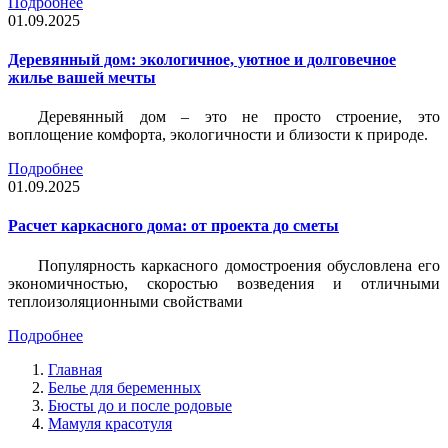
Подробнее
01.09.2025
Деревянный дом: экологичное, уютное и долговечное
жилье вашей мечты
Деревянный дом – это не просто строение, это
воплощение комфорта, экологичности и близости к природе.
Подробнее
01.09.2025
Расчет каркасного дома: от проекта до сметы
Популярность каркасного домостроения обусловлена его
экономичностью, скоростью возведения и отличными
теплоизоляционными свойствами
Подробнее
Главная
Белье для беременных
Бюсты до и после родовые
Мамуля красотуля