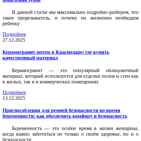
В данной статье мы максимально подробно разберем, что
такое прорезыватель, и почему он жизненно необходим
ребенку
Подробнее
27.12.2025
Керамогранит оптом в Краснодаре: где купить
качественный материал
Керамогранит — это популярный облицовочный
материал, который используется для отделки полов и стен как
в жилых, так и в коммерческих помещениях
Подробнее
13.12.2025
Приспособления для ремней безопасности во время
беременности: как обеспечить комфорт и безопасность
Беременность — это особое время в жизни женщины,
когда важно заботиться не только о своём здоровье, но и о
безопасности