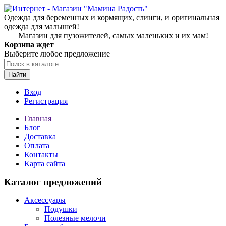
Одежда для беременных и кормящих, слинги, и оригинальная
одежда для малышей!
Магазин для пузожителей, самых маленьких и их мам!
Корзина ждет
Выберите любое предложение
Найти
Вход
Регистрация
Главная
Блог
Доставка
Оплата
Контакты
Карта сайта
Каталог предложений
Аксессуары
Подушки
Полезные мелочи