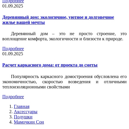
Подробнее
01.09.2025
Деревянный дом: экологичное, уютное и долговечное
жилье вашей мечты
Деревянный дом – это не просто строение, это
воплощение комфорта, экологичности и близости к природе.
Подробнее
01.09.2025
Расчет каркасного дома: от проекта до сметы
Популярность каркасного домостроения обусловлена его
экономичностью, скоростью возведения и отличными
теплоизоляционными свойствами
Подробнее
Главная
Аксессуары
Подушки
Мамочкин Сон