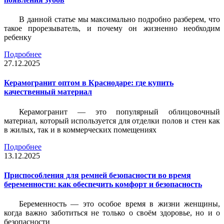
В данной статье мы максимально подробно разберем, что
такое прорезыватель, и почему он жизненно необходим
ребенку
Подробнее
27.12.2025
Керамогранит оптом в Краснодаре: где купить
качественный материал
Керамогранит — это популярный облицовочный
материал, который используется для отделки полов и стен как
в жилых, так и в коммерческих помещениях
Подробнее
13.12.2025
Приспособления для ремней безопасности во время
беременности: как обеспечить комфорт и безопасность
Беременность — это особое время в жизни женщины,
когда важно заботиться не только о своём здоровье, но и о
безопасности