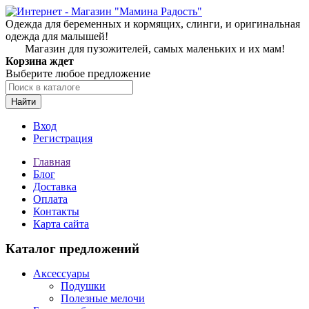
Одежда для беременных и кормящих, слинги, и оригинальная
одежда для малышей!
Магазин для пузожителей, самых маленьких и их мам!
Корзина ждет
Выберите любое предложение
Найти
Вход
Регистрация
Главная
Блог
Доставка
Оплата
Контакты
Карта сайта
Каталог предложений
Аксессуары
Подушки
Полезные мелочи