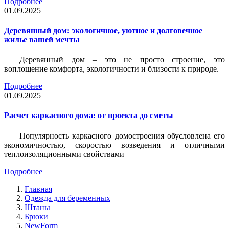
Подробнее
01.09.2025
Деревянный дом: экологичное, уютное и долговечное
жилье вашей мечты
Деревянный дом – это не просто строение, это
воплощение комфорта, экологичности и близости к природе.
Подробнее
01.09.2025
Расчет каркасного дома: от проекта до сметы
Популярность каркасного домостроения обусловлена его
экономичностью, скоростью возведения и отличными
теплоизоляционными свойствами
Подробнее
Главная
Одежда для беременных
Штаны
Брюки
NewForm