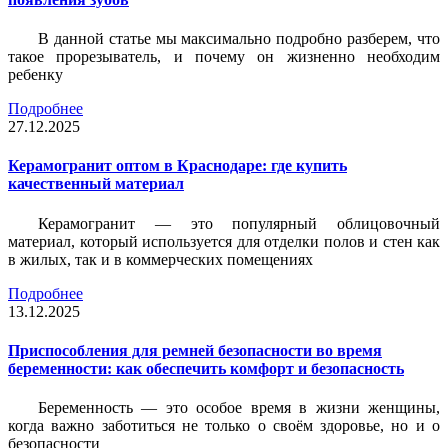
В данной статье мы максимально подробно разберем, что
такое прорезыватель, и почему он жизненно необходим
ребенку
Подробнее
27.12.2025
Керамогранит оптом в Краснодаре: где купить
качественный материал
Керамогранит — это популярный облицовочный
материал, который используется для отделки полов и стен как
в жилых, так и в коммерческих помещениях
Подробнее
13.12.2025
Приспособления для ремней безопасности во время
беременности: как обеспечить комфорт и безопасность
Беременность — это особое время в жизни женщины,
когда важно заботиться не только о своём здоровье, но и о
безопасности