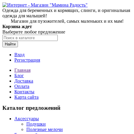
Одежда для беременных и кормящих, слинги, и оригинальная
одежда для малышей!
Магазин для пузожителей, самых маленьких и их мам!
Корзина ждет
Выберите любое предложение
Найти
Вход
Регистрация
Главная
Блог
Доставка
Оплата
Контакты
Карта сайта
Каталог предложений
Аксессуары
Подушки
Полезные мелочи