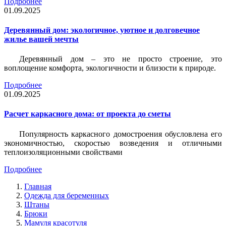
Подробнее
01.09.2025
Деревянный дом: экологичное, уютное и долговечное
жилье вашей мечты
Деревянный дом – это не просто строение, это
воплощение комфорта, экологичности и близости к природе.
Подробнее
01.09.2025
Расчет каркасного дома: от проекта до сметы
Популярность каркасного домостроения обусловлена его
экономичностью, скоростью возведения и отличными
теплоизоляционными свойствами
Подробнее
Главная
Одежда для беременных
Штаны
Брюки
Мамуля красотуля