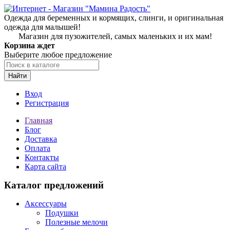
Одежда для беременных и кормящих, слинги, и оригинальная
одежда для малышей!
Магазин для пузожителей, самых маленьких и их мам!
Корзина ждет
Выберите любое предложение
Найти
Вход
Регистрация
Главная
Блог
Доставка
Оплата
Контакты
Карта сайта
Каталог предложений
Аксессуары
Подушки
Полезные мелочи