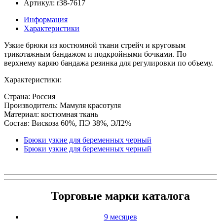
Артикул: r38-7617
Информация
Характеристики
Узкие брюки из костюмной ткани стрейч и круговым
трикотажным бандажом и подкройными бочками. По
верхнему каряю бандажа резинка для регулировки по объему.
Характеристики:
Страна: Россия
Производитель: Мамуля красотуля
Материал: костюмная ткань
Состав: Вискоза 60%, ПЭ 38%, ЭЛ2%
Брюки узкие для беременных черный
Брюки узкие для беременных черный
Торговые марки каталога
9 месяцев