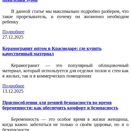
В данной статье мы максимально подробно разберем, что
такое прорезыватель, и почему он жизненно необходим
ребенку
Подробнее
27.12.2025
Керамогранит оптом в Краснодаре: где купить
качественный материал
Керамогранит — это популярный облицовочный
материал, который используется для отделки полов и стен как
в жилых, так и в коммерческих помещениях
Подробнее
13.12.2025
Приспособления для ремней безопасности во время
беременности: как обеспечить комфорт и безопасность
Беременность — это особое время в жизни женщины,
когда важно заботиться не только о своём здоровье, но и о
безопасности