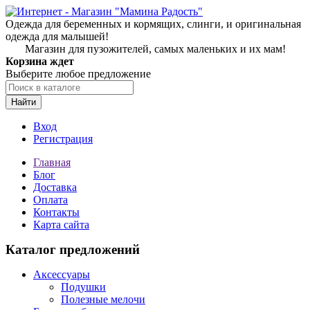
Одежда для беременных и кормящих, слинги, и оригинальная
одежда для малышей!
Магазин для пузожителей, самых маленьких и их мам!
Корзина ждет
Выберите любое предложение
Найти
Вход
Регистрация
Главная
Блог
Доставка
Оплата
Контакты
Карта сайта
Каталог предложений
Аксессуары
Подушки
Полезные мелочи