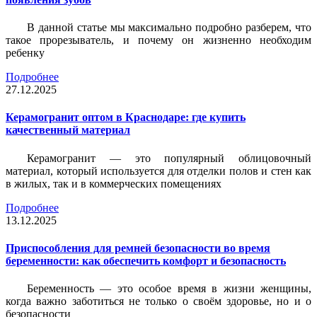
В данной статье мы максимально подробно разберем, что
такое прорезыватель, и почему он жизненно необходим
ребенку
Подробнее
27.12.2025
Керамогранит оптом в Краснодаре: где купить
качественный материал
Керамогранит — это популярный облицовочный
материал, который используется для отделки полов и стен как
в жилых, так и в коммерческих помещениях
Подробнее
13.12.2025
Приспособления для ремней безопасности во время
беременности: как обеспечить комфорт и безопасность
Беременность — это особое время в жизни женщины,
когда важно заботиться не только о своём здоровье, но и о
безопасности