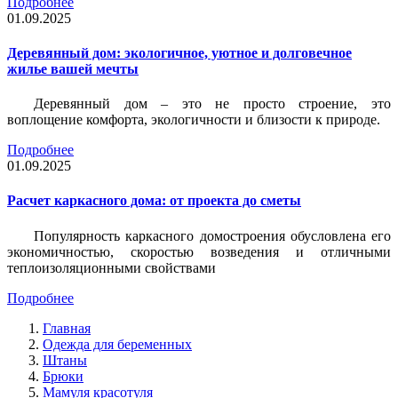
Подробнее
01.09.2025
Деревянный дом: экологичное, уютное и долговечное
жилье вашей мечты
Деревянный дом – это не просто строение, это
воплощение комфорта, экологичности и близости к природе.
Подробнее
01.09.2025
Расчет каркасного дома: от проекта до сметы
Популярность каркасного домостроения обусловлена его
экономичностью, скоростью возведения и отличными
теплоизоляционными свойствами
Подробнее
Главная
Одежда для беременных
Штаны
Брюки
Мамуля красотуля