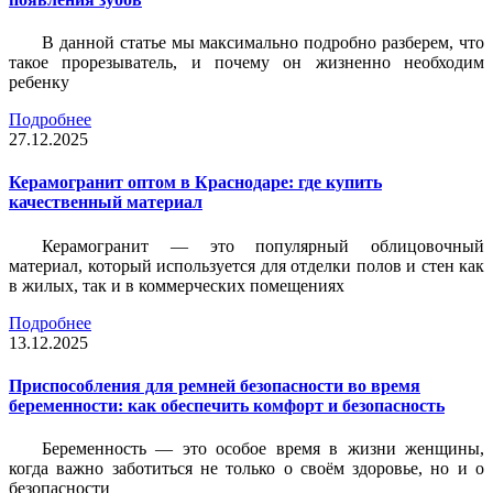
В данной статье мы максимально подробно разберем, что
такое прорезыватель, и почему он жизненно необходим
ребенку
Подробнее
27.12.2025
Керамогранит оптом в Краснодаре: где купить
качественный материал
Керамогранит — это популярный облицовочный
материал, который используется для отделки полов и стен как
в жилых, так и в коммерческих помещениях
Подробнее
13.12.2025
Приспособления для ремней безопасности во время
беременности: как обеспечить комфорт и безопасность
Беременность — это особое время в жизни женщины,
когда важно заботиться не только о своём здоровье, но и о
безопасности