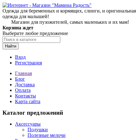
Одежда для беременных и кормящих, слинги, и оригинальная
одежда для малышей!
Магазин для пузожителей, самых маленьких и их мам!
Корзина ждет
Выберите любое предложение
Найти
Вход
Регистрация
Главная
Блог
Доставка
Оплата
Контакты
Карта сайта
Каталог предложений
Аксессуары
Подушки
Полезные мелочи