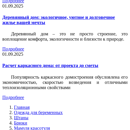
Подробнее
01.09.2025
Деревянный дом: экологичное, уютное и долговечное
жилье вашей мечты
Деревянный дом – это не просто строение, это
воплощение комфорта, экологичности и близости к природе.
Подробнее
01.09.2025
Расчет каркасного дома: от проекта до сметы
Популярность каркасного домостроения обусловлена его
экономичностью, скоростью возведения и отличными
теплоизоляционными свойствами
Подробнее
Главная
Одежда для беременных
Штаны
Брюки
Мамуля красотуля