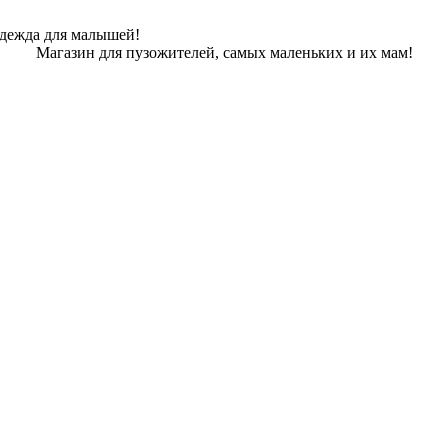
одежда для малышей!
Магазин для пузожителей, самых маленьких и их мам!