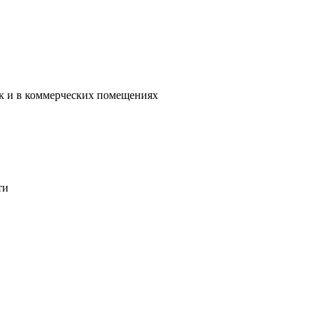
ак и в коммерческих помещениях
ти