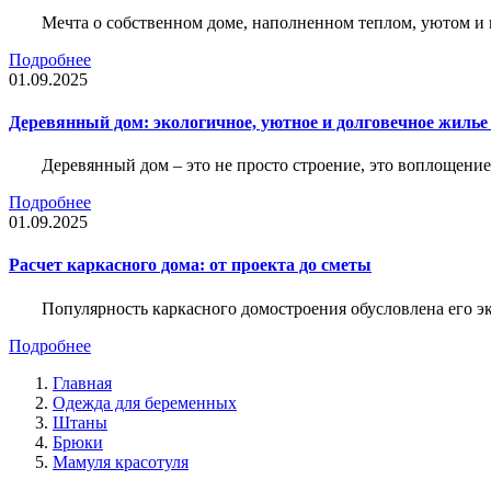
Мечта о собственном доме, наполненном теплом, уютом и 
Подробнее
01.09.2025
Деревянный дом: экологичное, уютное и долговечное жиль
Деревянный дом – это не просто строение, это воплощение
Подробнее
01.09.2025
Расчет каркасного дома: от проекта до сметы
Популярность каркасного домостроения обусловлена его 
Подробнее
Главная
Одежда для беременных
Штаны
Брюки
Мамуля красотуля