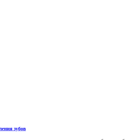
ления зубов