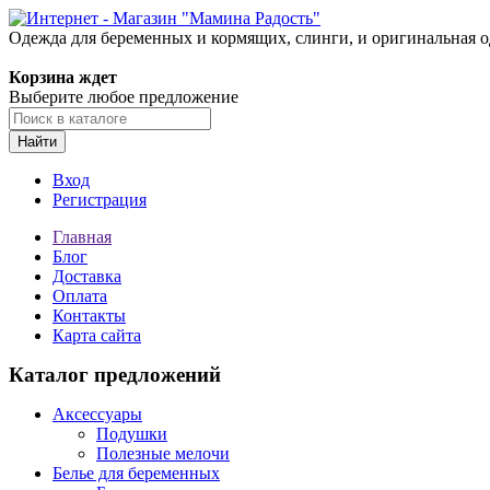
Одежда для беременных и кормящих, слинги, и оригинальная 
Корзина ждет
Выберите любое предложение
Найти
Вход
Регистрация
Главная
Блог
Доставка
Оплата
Контакты
Карта сайта
Каталог предложений
Аксессуары
Подушки
Полезные мелочи
Белье для беременных