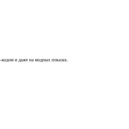
-кодом и даже на модных показах.