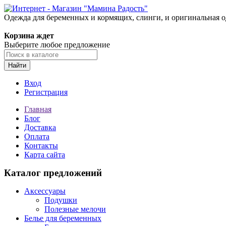
Одежда для беременных и кормящих, слинги, и оригинальная 
Корзина ждет
Выберите любое предложение
Найти
Вход
Регистрация
Главная
Блог
Доставка
Оплата
Контакты
Карта сайта
Каталог предложений
Аксессуары
Подушки
Полезные мелочи
Белье для беременных