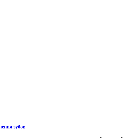
ления зубов