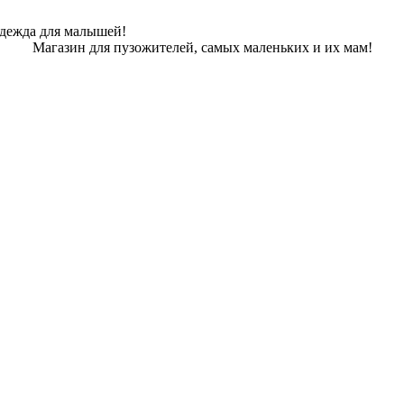
одежда для малышей!
Магазин для пузожителей, самых маленьких и их мам!