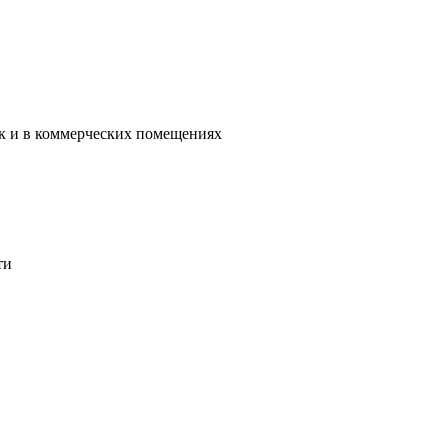
ак и в коммерческих помещениях
ти