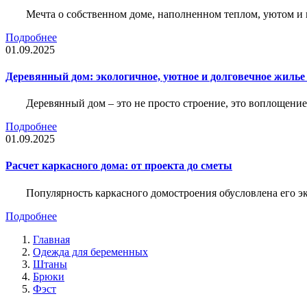
Мечта о собственном доме, наполненном теплом, уютом и 
Подробнее
01.09.2025
Деревянный дом: экологичное, уютное и долговечное жиль
Деревянный дом – это не просто строение, это воплощение
Подробнее
01.09.2025
Расчет каркасного дома: от проекта до сметы
Популярность каркасного домостроения обусловлена его 
Подробнее
Главная
Одежда для беременных
Штаны
Брюки
Фэст