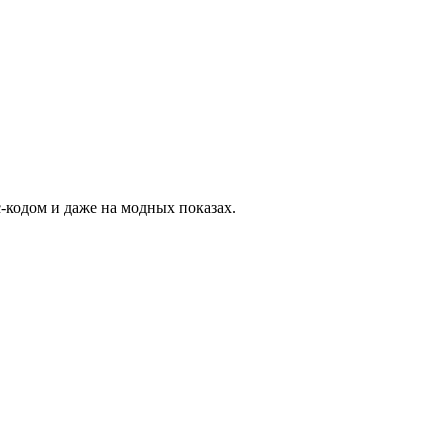
-кодом и даже на модных показах.