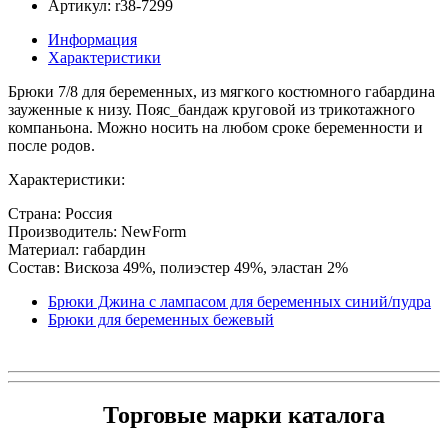
Артикул: r38-7299
Информация
Характеристики
Брюки 7/8 для беременных, из мягкого костюмного габардина
зауженные к низу. Пояс_бандаж круговой из трикотажного
компаньона. Можно носить на любом сроке беременности и
после родов.
Характеристики:
Страна: Россия
Производитель: NewForm
Материал: габардин
Состав: Вискоза 49%, полиэстер 49%, эластан 2%
Брюки Джина с лампасом для беременных синий/пудра
Брюки для беременных бежевый
Торговые марки каталога