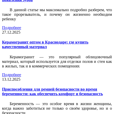
В данной статье мы максимально подробно разберем, что
такое прорезыватель, и почему он жизненно необходим
ребенку
Подробнее
27.12.2025
Керамогранит оптом в Краснодаре: где купить
качественный материал
Керамогранит — это популярный облицовочный
материал, который используется для отделки полов и стен как
в жилых, так и в коммерческих помещениях
Подробнее
13.12.2025
Приспособления для ремней безопасности во время
беременности: как обеспечить комфорт и безопасность
Беременность — это особое время в жизни женщины,
когда важно заботиться не только о своём здоровье, но и о
безопасности