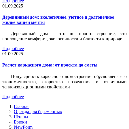
Подробнее
01.09.2025
Деревянный дом: экологичное, уютное и долговечное
жилье вашей мечты
Деревянный дом – это не просто строение, это
воплощение комфорта, экологичности и близости к природе.
Подробнее
01.09.2025
Расчет каркасного дома: от проекта до сметы
Популярность каркасного домостроения обусловлена его
экономичностью, скоростью возведения и отличными
теплоизоляционными свойствами
Подробнее
Главная
Одежда для беременных
Штаны
Брюки
NewForm