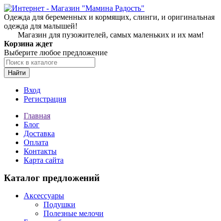
Одежда для беременных и кормящих, слинги, и оригинальная
одежда для малышей!
Магазин для пузожителей, самых маленьких и их мам!
Корзина ждет
Выберите любое предложение
Найти
Вход
Регистрация
Главная
Блог
Доставка
Оплата
Контакты
Карта сайта
Каталог предложений
Аксессуары
Подушки
Полезные мелочи