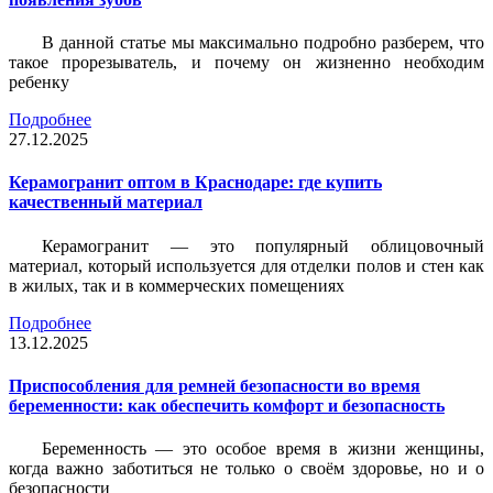
В данной статье мы максимально подробно разберем, что
такое прорезыватель, и почему он жизненно необходим
ребенку
Подробнее
27.12.2025
Керамогранит оптом в Краснодаре: где купить
качественный материал
Керамогранит — это популярный облицовочный
материал, который используется для отделки полов и стен как
в жилых, так и в коммерческих помещениях
Подробнее
13.12.2025
Приспособления для ремней безопасности во время
беременности: как обеспечить комфорт и безопасность
Беременность — это особое время в жизни женщины,
когда важно заботиться не только о своём здоровье, но и о
безопасности