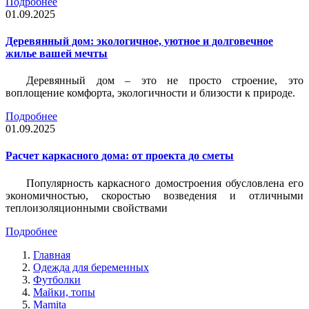
Подробнее
01.09.2025
Деревянный дом: экологичное, уютное и долговечное
жилье вашей мечты
Деревянный дом – это не просто строение, это
воплощение комфорта, экологичности и близости к природе.
Подробнее
01.09.2025
Расчет каркасного дома: от проекта до сметы
Популярность каркасного домостроения обусловлена его
экономичностью, скоростью возведения и отличными
теплоизоляционными свойствами
Подробнее
Главная
Одежда для беременных
Футболки
Майки, топы
Mamita