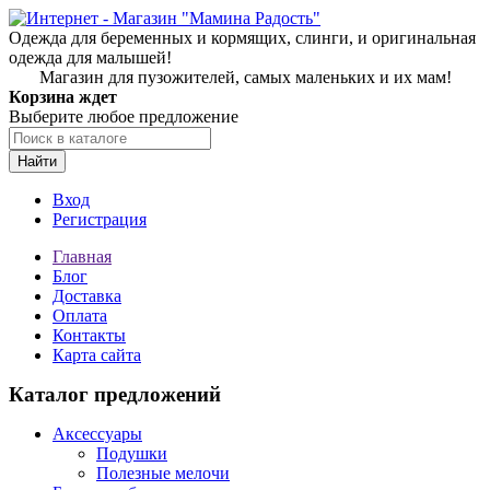
Одежда для беременных и кормящих, слинги, и оригинальная
одежда для малышей!
Магазин для пузожителей, самых маленьких и их мам!
Корзина ждет
Выберите любое предложение
Найти
Вход
Регистрация
Главная
Блог
Доставка
Оплата
Контакты
Карта сайта
Каталог предложений
Аксессуары
Подушки
Полезные мелочи