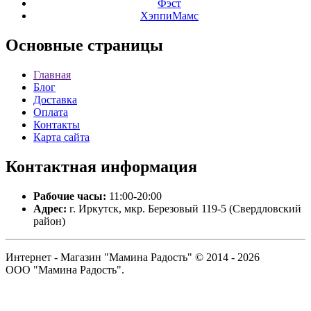
Фэст
ХэппиМамс
Основные
страницы
Главная
Блог
Доставка
Оплата
Контакты
Карта сайта
Контактная
информация
Рабочие часы:
11:00-20:00
Адрес:
г. Иркутск, мкр. Березовый 119-5 (Свердловский
район)
Интернет - Магазин "Мамина Радость" © 2014 - 2026
ООО "Мамина Радость".