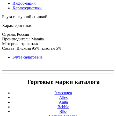
Информация
Характеристики
Блуза с ажурной спинкой
Характеристики:
Страна: Россия
Производитель: Mamita
Материал: трикотаж
Состав: Вискоза 95%, эластан 5%
Блуза салатовый
Торговые марки каталога
9 месяцев
Alles
Anita
Bebble
Bliss