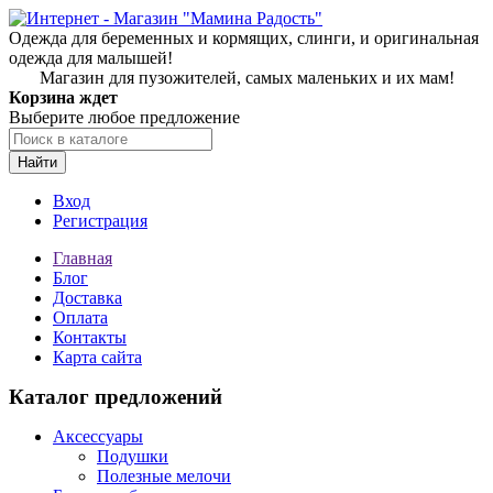
Одежда для беременных и кормящих, слинги, и оригинальная
одежда для малышей!
Магазин для пузожителей, самых маленьких и их мам!
Корзина ждет
Выберите любое предложение
Найти
Вход
Регистрация
Главная
Блог
Доставка
Оплата
Контакты
Карта сайта
Каталог предложений
Аксессуары
Подушки
Полезные мелочи