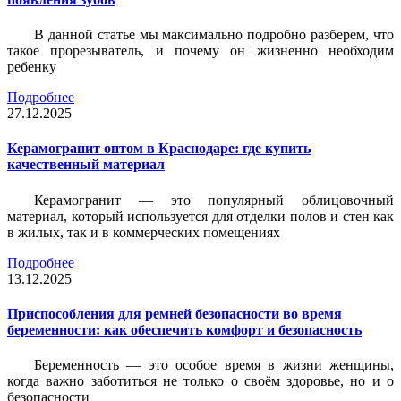
В данной статье мы максимально подробно разберем, что
такое прорезыватель, и почему он жизненно необходим
ребенку
Подробнее
27.12.2025
Керамогранит оптом в Краснодаре: где купить
качественный материал
Керамогранит — это популярный облицовочный
материал, который используется для отделки полов и стен как
в жилых, так и в коммерческих помещениях
Подробнее
13.12.2025
Приспособления для ремней безопасности во время
беременности: как обеспечить комфорт и безопасность
Беременность — это особое время в жизни женщины,
когда важно заботиться не только о своём здоровье, но и о
безопасности