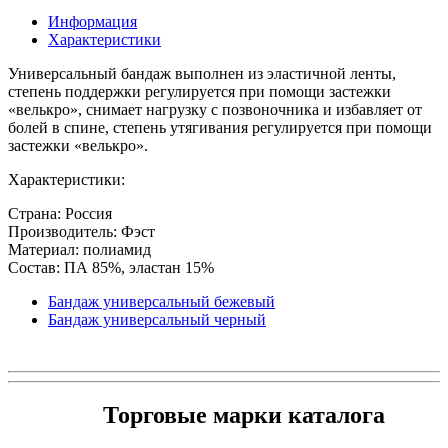
Информация
Характеристики
Универсальный бандаж выполнен из эластичной ленты,
степень поддержки регулируется при помощи застежки
«велькро», снимает нагрузку с позвоночника и избавляет от
болей в спине, степень утягивания регулируется при помощи
застежки «велькро».
Характеристики:
Страна: Россия
Производитель: Фэст
Материал: полиамид
Состав: ПА 85%, эластан 15%
Бандаж универсальный бежевый
Бандаж универсальный черный
Торговые марки каталога