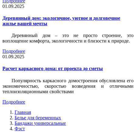
Подробнее
01.09.2025
Деревянный дом: экологичное, уютное и долговечное
жилье вашей мечты
Деревянный дом – это не просто строение, это
воплощение комфорта, экологичности и близости к природе.
Подробнее
01.09.2025
Расчет каркасного дома: от проекта до сметы
Популярность каркасного домостроения обусловлена его
экономичностью, скоростью возведения и отличными
теплоизоляционными свойствами
Подробнее
Главная
Белье для беременных
Бандажи универсальные
Фэст