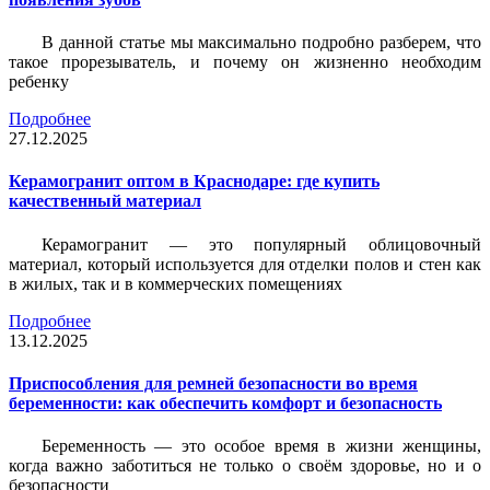
В данной статье мы максимально подробно разберем, что
такое прорезыватель, и почему он жизненно необходим
ребенку
Подробнее
27.12.2025
Керамогранит оптом в Краснодаре: где купить
качественный материал
Керамогранит — это популярный облицовочный
материал, который используется для отделки полов и стен как
в жилых, так и в коммерческих помещениях
Подробнее
13.12.2025
Приспособления для ремней безопасности во время
беременности: как обеспечить комфорт и безопасность
Беременность — это особое время в жизни женщины,
когда важно заботиться не только о своём здоровье, но и о
безопасности