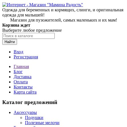
Одежда для беременных и кормящих, слинги, и оригинальная
одежда для малышей!
Магазин для пузожителей, самых маленьких и их мам!
Корзина ждет
Выберите любое предложение
Найти
Вход
Регистрация
Главная
Блог
Доставка
Оплата
Контакты
Карта сайта
Каталог предложений
Аксессуары
Подушки
Полезные мелочи