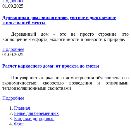
Подробнее
01.09.2025
Деревянный дом: экологичное, уютное и долговечное
жилье вашей мечты
Деревянный дом – это не просто строение, это
воплощение комфорта, экологичности и близости к природе.
Подробнее
01.09.2025
Расчет каркасного дома: от проекта до сметы
Популярность каркасного домостроения обусловлена его
экономичностью, скоростью возведения и отличными
теплоизоляционными свойствами
Подробнее
Главная
Белье для беременных
Бандажи дородовые
Фэст