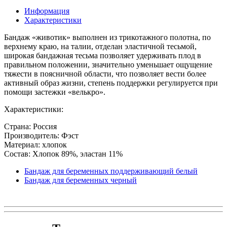
Информация
Характеристики
Бандаж «животик» выполнен из трикотажного полотна, по
верхнему краю, на талии, отделан эластичной тесьмой,
широкая бандажная тесьма позволяет удерживать плод в
правильном положении, значительно уменьшает ощущение
тяжести в поясничной области, что позволяет вести более
активный образ жизни, степень поддержки регулируется при
помощи застежки «велькро».
Характеристики:
Страна: Россия
Производитель: Фэст
Материал: хлопок
Состав: Хлопок 89%, эластан 11%
Бандаж для беременных поддерживающий белый
Бандаж для беременных черный