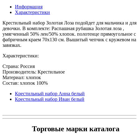
Информация
Характеристики
Крестильный набор Золотая Лоза подойдет для мальчика и для
девочки. В комплекте: Распашная рубашка Золотая лоза ,
умягченный 50% лен/50% хлопок. полотенце прямоугольное с
фабричным краем 70х130 см. Вышитый чепчик с кружевом на
завязках.
Характеристики:
Страна: Россия
Производитель: Крестильное
Материал: хлопок
Состав: хлопок 100%
Крестильный набор Анна белый
Крестильный набор Иван белый
Торговые марки каталога