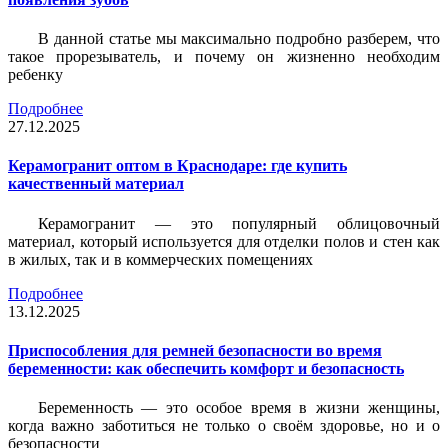
В данной статье мы максимально подробно разберем, что
такое прорезыватель, и почему он жизненно необходим
ребенку
Подробнее
27.12.2025
Керамогранит оптом в Краснодаре: где купить
качественный материал
Керамогранит — это популярный облицовочный
материал, который используется для отделки полов и стен как
в жилых, так и в коммерческих помещениях
Подробнее
13.12.2025
Приспособления для ремней безопасности во время
беременности: как обеспечить комфорт и безопасность
Беременность — это особое время в жизни женщины,
когда важно заботиться не только о своём здоровье, но и о
безопасности