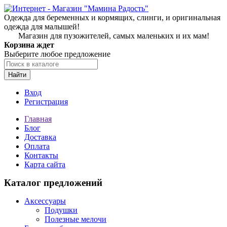
Одежда для беременных и кормящих, слинги, и оригинальная
одежда для малышей!
Магазин для пузожителей, самых маленьких и их мам!
Корзина ждет
Выберите любое предложение
Найти
Вход
Регистрация
Главная
Блог
Доставка
Оплата
Контакты
Карта сайта
Каталог предложений
Аксессуары
Подушки
Полезные мелочи