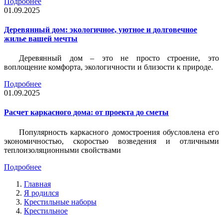
Подробнее
01.09.2025
Деревянный дом: экологичное, уютное и долговечное
жилье вашей мечты
Деревянный дом – это не просто строение, это
воплощение комфорта, экологичности и близости к природе.
Подробнее
01.09.2025
Расчет каркасного дома: от проекта до сметы
Популярность каркасного домостроения обусловлена его
экономичностью, скоростью возведения и отличными
теплоизоляционными свойствами
Подробнее
Главная
Я родился
Крестильные наборы
Крестильное