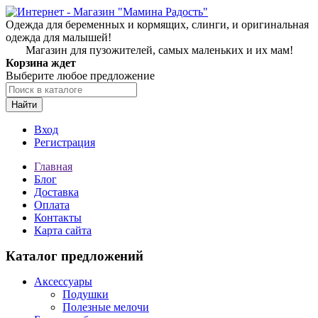
Одежда для беременных и кормящих, слинги, и оригинальная
одежда для малышей!
Магазин для пузожителей, самых маленьких и их мам!
Корзина ждет
Выберите любое предложение
Найти
Вход
Регистрация
Главная
Блог
Доставка
Оплата
Контакты
Карта сайта
Каталог предложений
Аксессуары
Подушки
Полезные мелочи