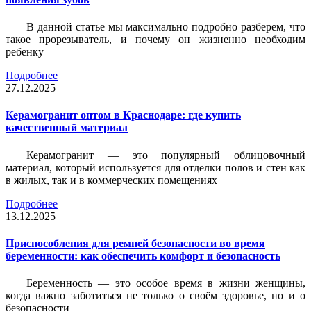
В данной статье мы максимально подробно разберем, что
такое прорезыватель, и почему он жизненно необходим
ребенку
Подробнее
27.12.2025
Керамогранит оптом в Краснодаре: где купить
качественный материал
Керамогранит — это популярный облицовочный
материал, который используется для отделки полов и стен как
в жилых, так и в коммерческих помещениях
Подробнее
13.12.2025
Приспособления для ремней безопасности во время
беременности: как обеспечить комфорт и безопасность
Беременность — это особое время в жизни женщины,
когда важно заботиться не только о своём здоровье, но и о
безопасности