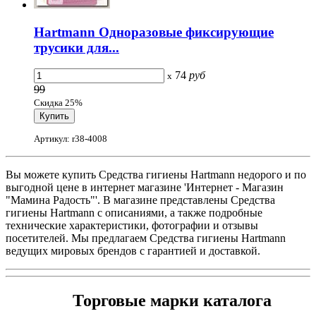
Hartmann Одноразовые фиксирующие
трусики для...
74
руб
x
99
Скидка 25%
Артикул: r38-4008
Вы можете купить Cредства гигиены Hartmann недорого и по
выгодной цене в интернет магазине 'Интернет - Магазин
"Мамина Радость"'. В магазине представлены Cредства
гигиены Hartmann с описаниями, а также подробные
технические характеристики, фотографии и отзывы
посетителей. Мы предлагаем Cредства гигиены Hartmann
ведущих мировых брендов с гарантией и доставкой.
Торговые марки каталога