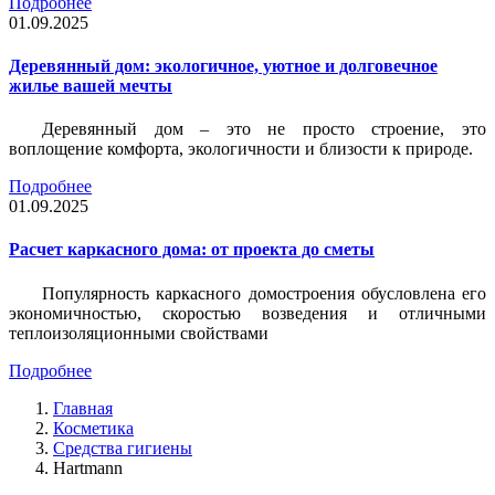
Подробнее
01.09.2025
Деревянный дом: экологичное, уютное и долговечное
жилье вашей мечты
Деревянный дом – это не просто строение, это
воплощение комфорта, экологичности и близости к природе.
Подробнее
01.09.2025
Расчет каркасного дома: от проекта до сметы
Популярность каркасного домостроения обусловлена его
экономичностью, скоростью возведения и отличными
теплоизоляционными свойствами
Подробнее
Главная
Косметика
Cредства гигиены
Hartmann