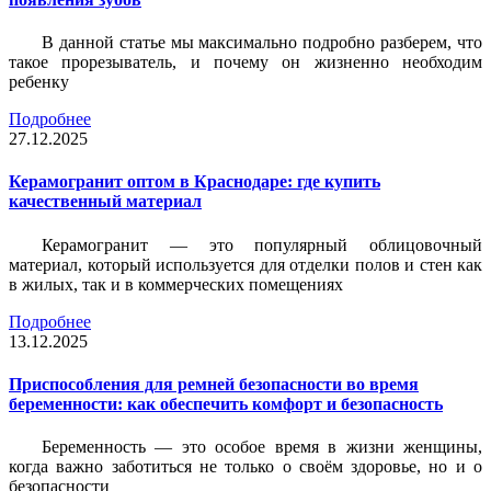
В данной статье мы максимально подробно разберем, что
такое прорезыватель, и почему он жизненно необходим
ребенку
Подробнее
27.12.2025
Керамогранит оптом в Краснодаре: где купить
качественный материал
Керамогранит — это популярный облицовочный
материал, который используется для отделки полов и стен как
в жилых, так и в коммерческих помещениях
Подробнее
13.12.2025
Приспособления для ремней безопасности во время
беременности: как обеспечить комфорт и безопасность
Беременность — это особое время в жизни женщины,
когда важно заботиться не только о своём здоровье, но и о
безопасности