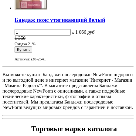
Бандаж пояс утягивающий белый
1 066
руб
x
1 350
Скидка 21%
Артикул: r38-2541
Вы можете купить Бандажи послеродовые NewForm недорого
и по выгодной цене в интернет магазине 'Интернет - Магазин
"Мамина Радость"'. В магазине представлены Бандажи
послеродовые NewForm с описаниями, а также подробные
технические характеристики, фотографии и отзывы
посетителей. Мы предлагаем Бандажи послеродовые
NewForm ведущих мировых брендов с гарантией и доставкой.
Торговые марки каталога