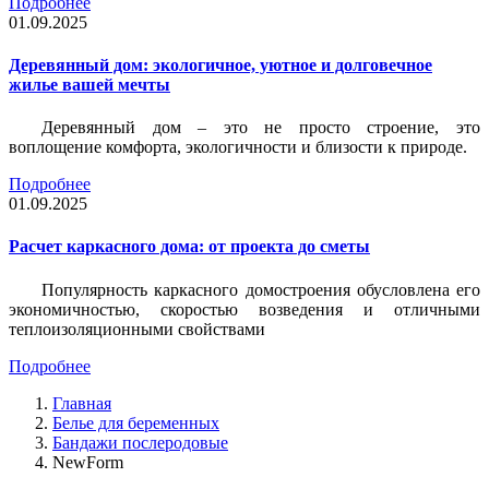
Подробнее
01.09.2025
Деревянный дом: экологичное, уютное и долговечное
жилье вашей мечты
Деревянный дом – это не просто строение, это
воплощение комфорта, экологичности и близости к природе.
Подробнее
01.09.2025
Расчет каркасного дома: от проекта до сметы
Популярность каркасного домостроения обусловлена его
экономичностью, скоростью возведения и отличными
теплоизоляционными свойствами
Подробнее
Главная
Белье для беременных
Бандажи послеродовые
NewForm