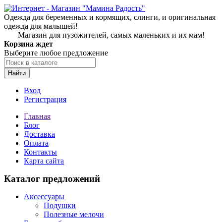
Одежда для беременных и кормящих, слинги, и оригинальная
одежда для малышей!
Магазин для пузожителей, самых маленьких и их мам!
Корзина ждет
Выберите любое предложение
Найти
Вход
Регистрация
Главная
Блог
Доставка
Оплата
Контакты
Карта сайта
Каталог предложений
Аксессуары
Подушки
Полезные мелочи